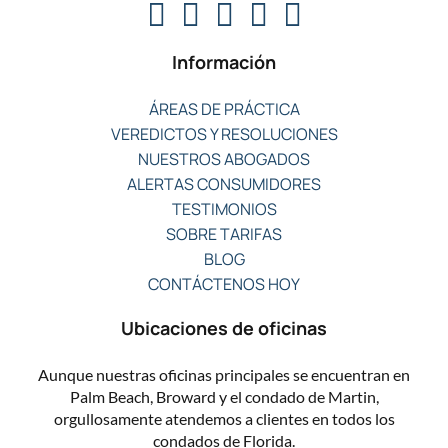
Información
ÁREAS DE PRÁCTICA
VEREDICTOS Y RESOLUCIONES
NUESTROS ABOGADOS
ALERTAS CONSUMIDORES
TESTIMONIOS
SOBRE TARIFAS
BLOG
CONTÁCTENOS HOY
Ubicaciones de oficinas
Aunque nuestras oficinas principales se encuentran en
Palm Beach, Broward y el condado de Martin,
orgullosamente atendemos a clientes en todos los
condados de Florida.