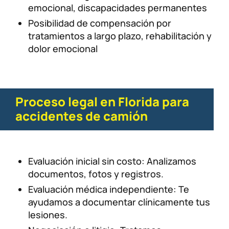
emocional, discapacidades permanentes
Posibilidad de compensación por
tratamientos a largo plazo, rehabilitación y
dolor emocional
Proceso legal en Florida para
accidentes de camión
Evaluación inicial sin costo: Analizamos
documentos, fotos y registros.
Evaluación médica independiente: Te
ayudamos a documentar clínicamente tus
lesiones.