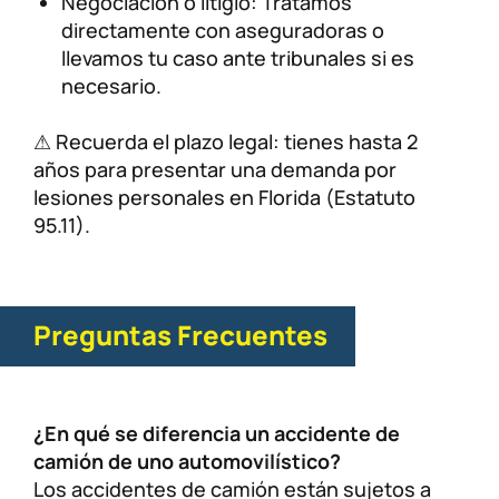
Negociación o litigio: Tratamos
directamente con aseguradoras o
llevamos tu caso ante tribunales si es
necesario.
⚠ Recuerda el plazo legal: tienes hasta 2
años para presentar una demanda por
lesiones personales en Florida (Estatuto
95.11).
Preguntas Frecuentes
¿En qué se diferencia un accidente de
camión de uno automovilístico?
Los accidentes de camión están sujetos a