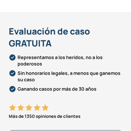
Evaluación de caso
GRATUITA
Representamos a los heridos, no a los
poderosos
Sin honorarios legales, a menos que ganemos
su caso
Ganando casos por más de 30 años
Más de 1350 opiniones de clientes