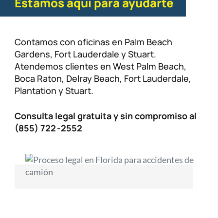
Estamos aquí para ayudarte
Contamos con oficinas en Palm Beach
Gardens, Fort Lauderdale y Stuart.
Atendemos clientes en West Palm Beach,
Boca Raton, Delray Beach, Fort Lauderdale,
Plantation y Stuart.
Consulta legal gratuita y sin compromiso al
(855) 722 -2552