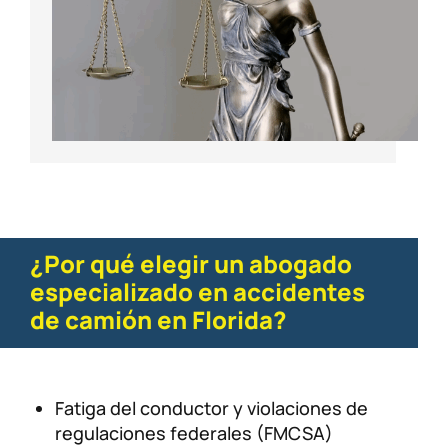
¿Por qué elegir un abogado
especializado en accidentes
de camión en Florida?
Fatiga del conductor y violaciones de
regulaciones federales (FMCSA)