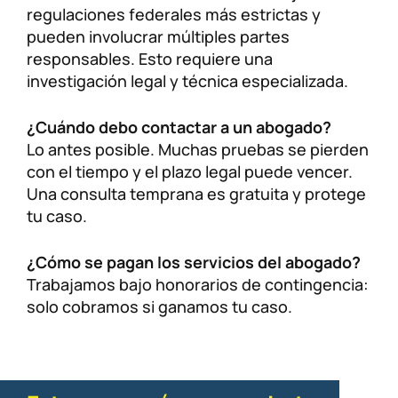
regulaciones federales más estrictas y
pueden involucrar múltiples partes
responsables. Esto requiere una
investigación legal y técnica especializada.
¿Cuándo debo contactar a un abogado?
Lo antes posible. Muchas pruebas se pierden
con el tiempo y el plazo legal puede vencer.
Una consulta temprana es gratuita y protege
tu caso.
¿Cómo se pagan los servicios del abogado?
Trabajamos bajo honorarios de contingencia:
solo cobramos si ganamos tu caso.