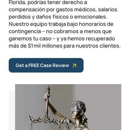
Florida, podrías tener derecho a
compensación por gastos médicos, salarios
perdidos y daños físicos o emocionales.
Nuestro equipo trabaja bajo honorarios de
contingencia – no cobramos a menos que
ganemos tu caso – y ya hemos recuperado
más de $1 mil millones para nuestros clientes.
Get a FREE Case Review