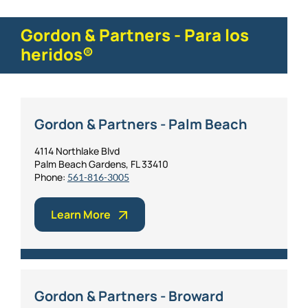
Gordon & Partners - Para los
heridos®
Gordon & Partners - Palm Beach
4114 Northlake Blvd
Palm Beach Gardens, FL 33410
Phone:
561-816-3005
Learn More
Gordon & Partners - Broward