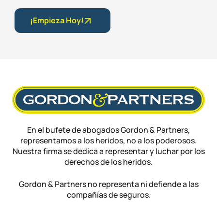
¡Empieza Hoy!
En el bufete de abogados Gordon & Partners,
representamos a los heridos, no a los poderosos.
Nuestra firma se dedica a representar y luchar por los
derechos de los heridos.
Gordon & Partners no representa ni defiende a las
compañías de seguros.