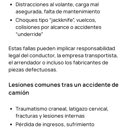
Distracciones al volante, carga mal
asegurada, falta de mantenimiento
Choques tipo “jackknife”, vuelcos,
colisiones por alcance o accidentes
“underride”
Estas fallas pueden implicar responsabilidad
legal del conductor, la empresa transportista,
el arrendador o incluso los fabricantes de
piezas defectuosas.
Lesiones comunes tras un accidente de
camión
Traumatismo craneal, latigazo cervical,
fracturas y lesiones internas
Pérdida de ingresos, sufrimiento