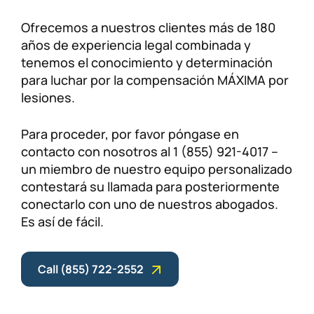
Ofrecemos a nuestros clientes más de 180
años de experiencia legal combinada y
tenemos el conocimiento y determinación
para luchar por la compensación MÁXIMA por
lesiones.
Para proceder, por favor póngase en
contacto con nosotros al 1 (855) 921-4017 –
un miembro de nuestro equipo personalizado
contestará su llamada para posteriormente
conectarlo con uno de nuestros abogados.
Es así de fácil.
Call (855) 722-2552