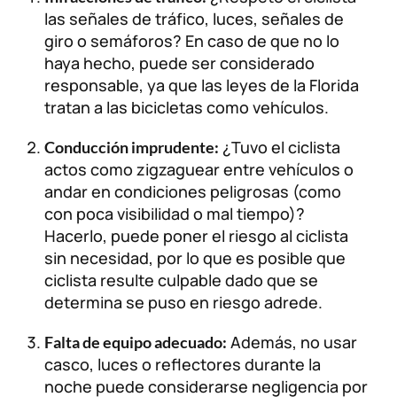
las señales de tráfico, luces, señales de
giro o semáforos? En caso de que no lo
haya hecho, puede ser considerado
responsable, ya que las leyes de la Florida
tratan a las bicicletas como vehículos.
¿Tuvo el ciclista
Conducción imprudente:
actos como zigzaguear entre vehículos o
andar en condiciones peligrosas (como
con poca visibilidad o mal tiempo)?
Hacerlo, puede poner el riesgo al ciclista
sin necesidad, por lo que es posible que
ciclista resulte culpable dado que se
determina se puso en riesgo adrede.
Además, no usar
Falta de equipo adecuado:
casco, luces o reflectores durante la
noche puede considerarse negligencia por