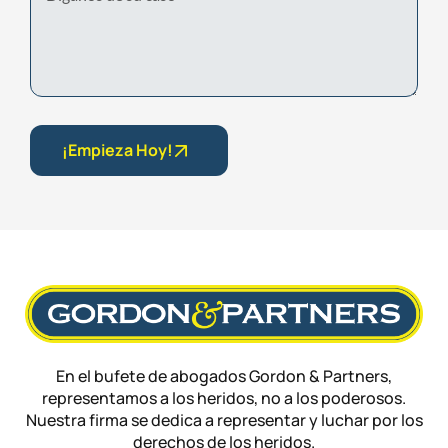
¡Empieza Hoy!
En el bufete de abogados Gordon & Partners,
representamos a los heridos, no a los poderosos.
Nuestra firma se dedica a representar y luchar por los
derechos de los heridos.