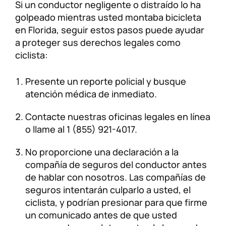
Si un conductor negligente o distraído lo ha
golpeado mientras usted montaba bicicleta
en Florida, seguir estos pasos puede ayudar
a proteger sus derechos legales como
ciclista:
Presente un reporte policial y busque
atención médica de inmediato.
Contacte nuestras oficinas legales en línea
o llame al 1 (855) 921-4017.
No proporcione una declaración a la
compañía de seguros del conductor antes
de hablar con nosotros. Las compañías de
seguros intentarán culparlo a usted, el
ciclista, y podrían presionar para que firme
un comunicado antes de que usted