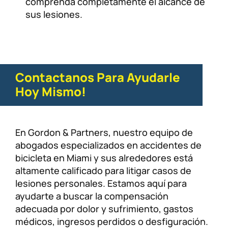
comprenda completamente el alcance de
sus lesiones.
Contactanos Para Ayudarle
Hoy Mismo!
En Gordon & Partners, nuestro equipo de
abogados especializados en accidentes de
bicicleta en Miami y sus alrededores está
altamente calificado para litigar casos de
lesiones personales. Estamos aquí para
ayudarte a buscar la compensación
adecuada por dolor y sufrimiento, gastos
médicos, ingresos perdidos o desfiguración.