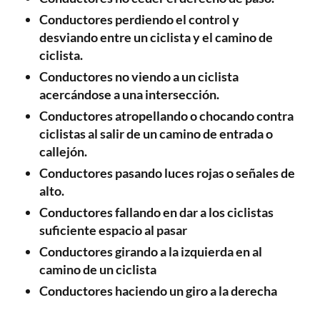
Conductores perdiendo el control y
desviando entre un ciclista y el camino de
ciclista.
Conductores no viendo a un ciclista
acercándose a una intersección.
Conductores atropellando o chocando contra
ciclistas al salir de un camino de entrada o
callejón.
Conductores pasando luces rojas o señales de
alto.
Conductores fallando en dar a los ciclistas
suficiente espacio al pasar
Conductores girando a la izquierda en al
camino de un ciclista
Conductores haciendo un giro a la derecha