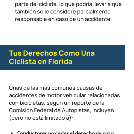
parte del ciclista, lo que podría llevar a que
también se le considere parcialmente
responsable en caso de un accidente.
Tus Derechos Como Una
Ciclista en Florida
Unas de las más comunes causas de
accidentes de motor vehicular relacionadas
con bicicletas, según un reporte de la
Comisión Federal de Autopistas, incluyen
(pero no está limitado a):
Conductores no ceder el derecho de paso.