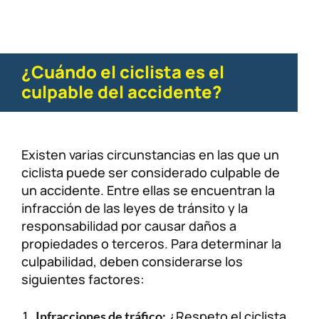
¿Cuándo el ciclista es el
culpable del accidente?
Existen varias circunstancias en las que un
ciclista puede ser considerado culpable de
un accidente. Entre ellas se encuentran la
infracción de las leyes de tránsito y la
responsabilidad por causar daños a
propiedades o terceros. Para determinar la
culpabilidad, deben considerarse los
siguientes factores:
¿Respeto el ciclista
Infracciones de tráfico: