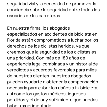
seguridad vial y la necesidad de promover la
conciencia sobre la seguridad entre todos los
usuarios de las carreteras.
En nuestra firma, los abogados
especializados en accidentes de bicicleta en
Florida están comprometidos a luchar por los
derechos de los ciclistas heridos, ya que
creemos que la seguridad de los ciclistas es
una prioridad. Con más de 180 años de
experiencia legal combinada y un historial de
veredictos y acuerdos favorables para miles
de nuestros clientes, nuestros abogados
pueden ayudarte a obtener la compensación
necesaria para cubrir los daños a tu bicicleta,
así como los gastos médicos, ingresos
perdidos y el dolor y sufrimiento que puedas
haber experimentado.