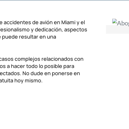
 accidentes de avión en Miami y el
ofesionalismo y dedicación, aspectos
e puede resultar en una
casos complejos relacionados con
 a hacer todo lo posible para
s afectados. No dude en ponerse en
atuita hoy mismo.