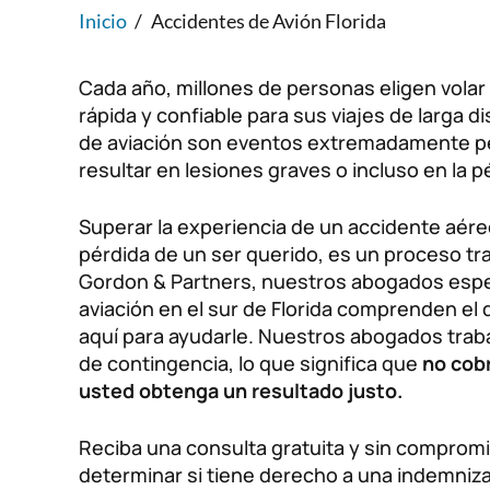
Inicio
/
Accidentes de Avión Florida
Cada año, millones de personas eligen vola
rápida y confiable para sus viajes de larga d
de aviación son eventos extremadamente pe
resultar en lesiones graves o incluso en la pé
Superar la experiencia de un accidente aéreo
pérdida de un ser querido, es un proceso tr
Gordon & Partners, nuestros abogados espe
aviación en el sur de Florida comprenden el
aquí para ayudarle. Nuestros abogados trab
de contingencia, lo que significa que
no cob
usted obtenga un resultado justo.
Reciba una consulta gratuita y sin compromi
determinar si tiene derecho a una indemniza