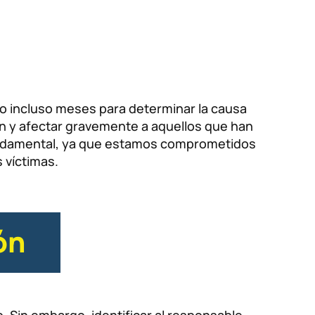
o incluso meses para determinar la causa
ón y afectar gravemente a aquellos que han
fundamental, ya que estamos comprometidos
 víctimas.
ón