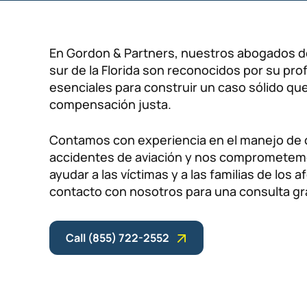
En Gordon & Partners, nuestros abogados de
sur de la Florida son reconocidos por su pr
esenciales para construir un caso sólido qu
compensación justa.
Contamos con experiencia en el manejo de 
accidentes de aviación y nos comprometemos
ayudar a las víctimas y a las familias de lo
contacto con nosotros para una consulta gr
Call (855) 722-2552