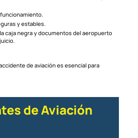
 funcionamiento.
guras y estables.
 la caja negra y documentos del aeropuerto
uicio.
ccidente de aviación es esencial para
tes de Aviación