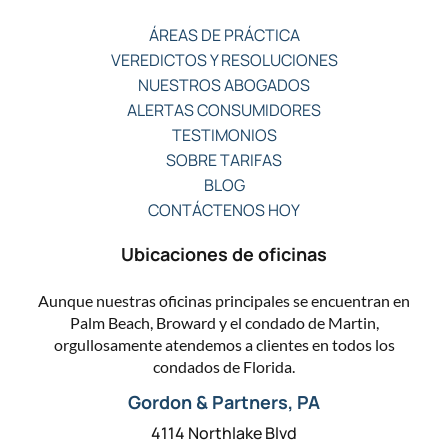
ÁREAS DE PRÁCTICA
VEREDICTOS Y RESOLUCIONES
NUESTROS ABOGADOS
ALERTAS CONSUMIDORES
TESTIMONIOS
SOBRE TARIFAS
BLOG
CONTÁCTENOS HOY
Ubicaciones de oficinas
Aunque nuestras oficinas principales se encuentran en
Palm Beach, Broward y el condado de Martin,
orgullosamente atendemos a clientes en todos los
condados de Florida.
Gordon & Partners, PA
4114 Northlake Blvd