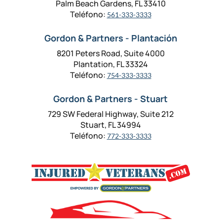
Palm Beach Gardens, FL 33410
Teléfono:
561-333-3333
Gordon & Partners - Plantación
8201 Peters Road, Suite 4000
Plantation, FL 33324
Teléfono:
754-333-3333
Gordon & Partners - Stuart
729 SW Federal Highway, Suite 212
Stuart, FL 34994
Teléfono:
772-333-3333