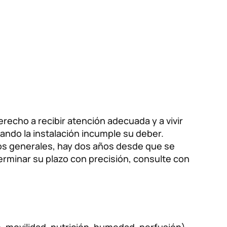
recho a recibir atención adecuada y a vivir
ando la instalación incumple su deber.
nos generales, hay dos años desde que se
erminar su plazo con precisión, consulte con