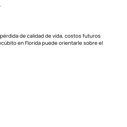
.
érdida de calidad de vida, costos futuros
cúbito en Florida puede orientarle sobre el