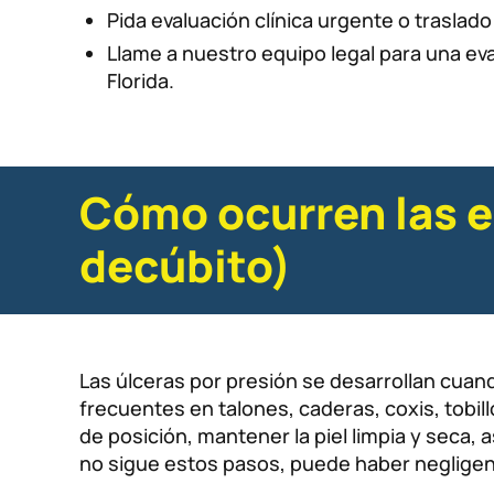
Pida evaluación clínica urgente o traslado
Llame a nuestro equipo legal para una ev
Florida.
Cómo ocurren las e
decúbito)
Las úlceras por presión se desarrollan cuand
frecuentes en talones, caderas, coxis, tobi
de posición, mantener la piel limpia y seca, 
no sigue estos pasos, puede haber negligenc