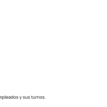
mpleados y sus turnos.