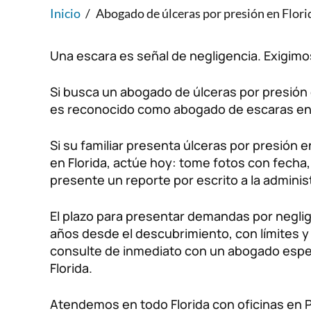
Inicio
/
Abogado de úlceras por presión en Florid
Una escara es señal de negligencia. Exigimo
Si busca un abogado de úlceras por presión 
es reconocido como abogado de escaras en 
Si su familiar presenta úlceras por presión en
en Florida, actúe hoy: tome fotos con fecha
presente un reporte por escrito a la adminis
El plazo para presentar demandas por neglig
años desde el descubrimiento, con límites 
consulte de inmediato con un abogado espec
Florida.
Atendemos en todo Florida con oficinas en 