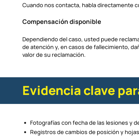
Cuando nos contacta, habla directamente co
Compensación disponible
Dependiendo del caso, usted puede reclamar 
de atención y, en casos de fallecimiento, da
valor de su reclamación.
Evidencia clave par
Fotografías con fecha de las lesiones y 
Registros de cambios de posición y hojas 