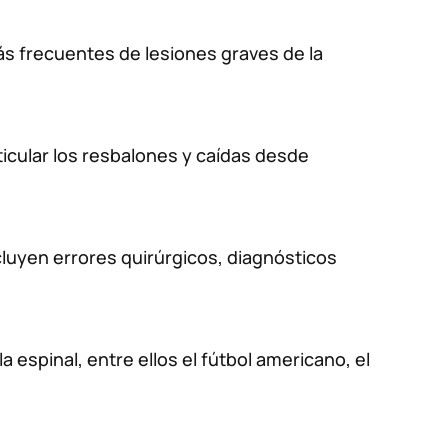
ás frecuentes de lesiones graves de la
icular los resbalones y caídas desde
luyen errores quirúrgicos, diagnósticos
espinal, entre ellos el fútbol americano, el