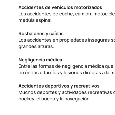
Accidentes de vehículos motorizados
Los accidentes de coche, camión, motociclet
médula espinal.
Resbalones y caídas
Los accidentes en propiedades inseguras son
grandes alturas.
Negligencia médica
Entre las formas de negligencia médica que 
erróneos o tardíos y lesiones directas a la 
Accidentes deportivos y recreativos
Muchos deportes y actividades recreativas de
hockey, el buceo y la navegación.