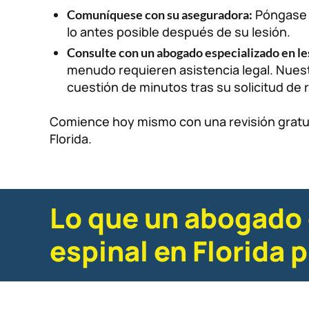
Póngase e
Comuníquese con su aseguradora:
lo antes posible después de su lesión.
Consulte con un abogado especializado en le
menudo requieren asistencia legal. Nuest
cuestión de minutos tras su solicitud de r
Comience hoy mismo con una revisión gratuit
Florida.
Lo que un abogado 
espinal en Florida 