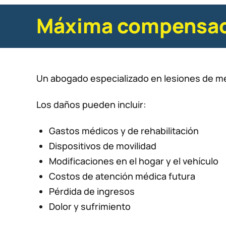
Máxima compensació
Un abogado especializado en lesiones de méd
Los daños pueden incluir:
Gastos médicos y de rehabilitación
Dispositivos de movilidad
Modificaciones en el hogar y el vehículo
Costos de atención médica futura
Pérdida de ingresos
Dolor y sufrimiento