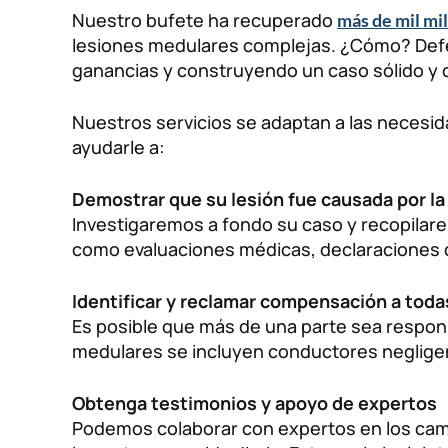
Nuestro bufete ha recuperado
más de mil mi
lesiones medulares complejas. ¿Cómo? Defe
ganancias y construyendo un caso sólido y 
Nuestros servicios se adaptan a las necesid
ayudarle a:
Demostrar que su lesión fue causada por la
Investigaremos a fondo su caso y recopilar
como evaluaciones médicas, declaraciones de
Identificar y reclamar compensación a toda
Es posible que más de una parte sea respon
medulares se incluyen conductores neglige
Obtenga testimonios y apoyo de expertos
Podemos colaborar con expertos en los camp