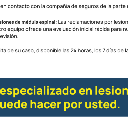
n contacto con la compañía de seguros de la parte 
Las reclamaciones por lesion
siones de médula espinal:
ro equipo ofrece una evaluación inicial rápida para 
evisión.
a de su caso, disponible las 24 horas, los 7 días d
especializado en lesio
puede hacer por usted.