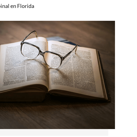
inal en Florida