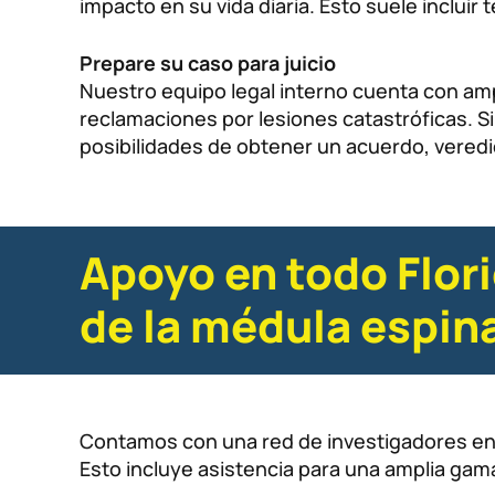
impacto en su vida diaria. Esto suele incluir
Prepare su caso para juicio
Nuestro equipo legal interno cuenta con ampl
reclamaciones por lesiones catastróficas. S
posibilidades de obtener un acuerdo, veredi
Apoyo en todo Flor
de la médula espina
Contamos con una red de investigadores en 
Esto incluye asistencia para una amplia gam