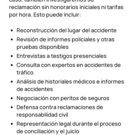
reclamación sin honorarios iniciales ni tarifas
por hora. Esto puede incluir:
Reconstrucción del lugar del accidente
Revisión de informes policiales y otras
pruebas disponibles
Entrevistas a testigos presenciales
Consulta con expertos en accidentes de
tráfico
Análisis de historiales médicos e informes
de accidentes
Negociación con peritos de seguros
Defensa contra reclamaciones de
responsabilidad civil
Representación legal durante el proceso
de conciliación y el juicio