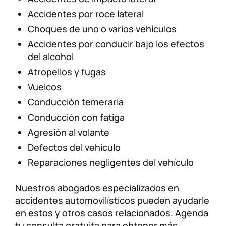
Accidentes por roce lateral
Choques de uno o varios vehículos
Accidentes por conducir bajo los efectos
del alcohol
Atropellos y fugas
Vuelcos
Conducción temeraria
Conducción con fatiga
Agresión al volante
Defectos del vehículo
Reparaciones negligentes del vehículo
Nuestros abogados especializados en
accidentes automovilísticos pueden ayudarle
en estos y otros casos relacionados. Agenda
tu consulta gratuita para obtener más