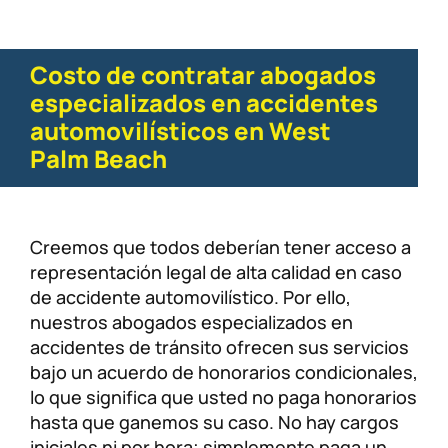
Costo de contratar abogados
especializados en accidentes
automovilísticos en West
Palm Beach
Creemos que todos deberían tener acceso a
representación legal de alta calidad en caso
de accidente automovilístico. Por ello,
nuestros abogados especializados en
accidentes de tránsito ofrecen sus servicios
bajo un acuerdo de honorarios condicionales,
lo que significa que usted no paga honorarios
hasta que ganemos su caso. No hay cargos
iniciales ni por hora; simplemente paga un