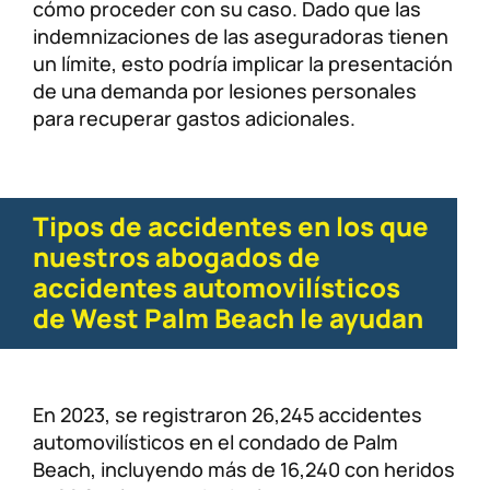
cómo proceder con su caso. Dado que las
indemnizaciones de las aseguradoras tienen
un límite, esto podría implicar la presentación
de una demanda por lesiones personales
para recuperar gastos adicionales.
Tipos de accidentes en los que
nuestros abogados de
accidentes automovilísticos
de West Palm Beach le ayudan
En 2023, se registraron 26,245 accidentes
automovilísticos en el condado de Palm
Beach, incluyendo más de 16,240 con heridos