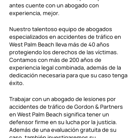
antes cuente con un abogado con
experiencia, mejor.
Nuestro talentoso equipo de abogados
especializados en accidentes de tráfico en
West Palm Beach lleva más de 40 años
protegiendo los derechos de las víctimas.
Contamos con más de 200 años de
experiencia legal combinada, además de la
dedicación necesaria para que su caso tenga
éxito.
Trabajar con un abogado de lesiones por
accidentes de tráfico de Gordon & Partners
en West Palm Beach significa tener un
defensor firme en su lucha por la justicia.
Además de una evaluación gratuita de su
caso, también investigaremos su