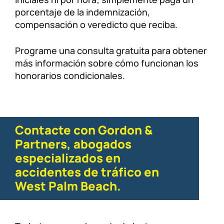
porcentaje de la indemnización,
compensación o veredicto que reciba.
Programe una consulta gratuita para obtener
más información sobre cómo funcionan los
honorarios condicionales.
Contacte con Gordon &
Partners, abogados
especializados en
accidentes de tráfico en
West Palm Beach.