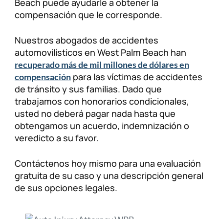
Beach puede ayudarle a obtener la
compensación que le corresponde.
Nuestros abogados de accidentes
automovilísticos en West Palm Beach han
recuperado más de mil millones de dólares en
para las víctimas de accidentes
compensación
de tránsito y sus familias. Dado que
trabajamos con honorarios condicionales,
usted no deberá pagar nada hasta que
obtengamos un acuerdo, indemnización o
veredicto a su favor.
Contáctenos hoy mismo para una evaluación
gratuita de su caso y una descripción general
de sus opciones legales.