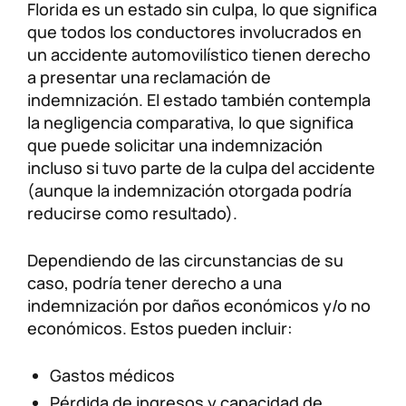
Florida es un estado sin culpa, lo que significa
que todos los conductores involucrados en
un accidente automovilístico tienen derecho
a presentar una reclamación de
indemnización. El estado también contempla
la negligencia comparativa, lo que significa
que puede solicitar una indemnización
incluso si tuvo parte de la culpa del accidente
(aunque la indemnización otorgada podría
reducirse como resultado).
Dependiendo de las circunstancias de su
caso, podría tener derecho a una
indemnización por daños económicos y/o no
económicos. Estos pueden incluir:
Gastos médicos
Pérdida de ingresos y capacidad de