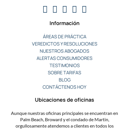
Información
ÁREAS DE PRÁCTICA
VEREDICTOS Y RESOLUCIONES
NUESTROS ABOGADOS
ALERTAS CONSUMIDORES
TESTIMONIOS
SOBRE TARIFAS
BLOG
CONTÁCTENOS HOY
Ubicaciones de oficinas
Aunque nuestras oficinas principales se encuentran en
Palm Beach, Broward y el condado de Martin,
orgullosamente atendemos a clientes en todos los