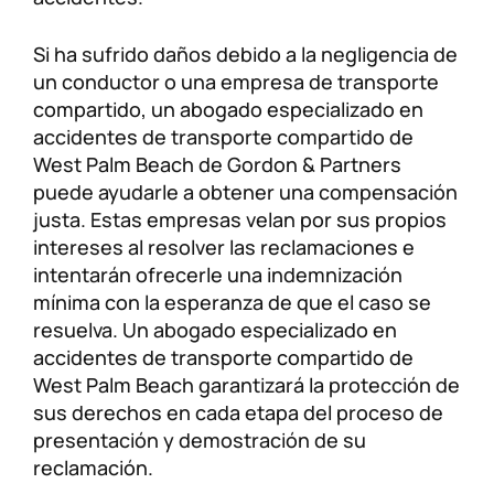
Si ha sufrido daños debido a la negligencia de
un conductor o una empresa de transporte
compartido, un abogado especializado en
accidentes de transporte compartido de
West Palm Beach de Gordon & Partners
puede ayudarle a obtener una compensación
justa. Estas empresas velan por sus propios
intereses al resolver las reclamaciones e
intentarán ofrecerle una indemnización
mínima con la esperanza de que el caso se
resuelva. Un abogado especializado en
accidentes de transporte compartido de
West Palm Beach garantizará la protección de
sus derechos en cada etapa del proceso de
presentación y demostración de su
reclamación.