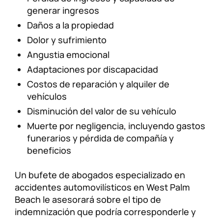
generar ingresos
Daños a la propiedad
Dolor y sufrimiento
Angustia emocional
Adaptaciones por discapacidad
Costos de reparación y alquiler de
vehículos
Disminución del valor de su vehículo
Muerte por negligencia, incluyendo gastos
funerarios y pérdida de compañía y
beneficios
Un bufete de abogados especializado en
accidentes automovilísticos en West Palm
Beach le asesorará sobre el tipo de
indemnización que podría corresponderle y