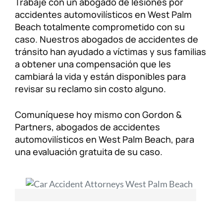
Trabaje con un abogado de lesiones por
accidentes automovilísticos en West Palm
Beach totalmente comprometido con su
caso. Nuestros abogados de accidentes de
tránsito han ayudado a víctimas y sus familias
a obtener una compensación que les
cambiará la vida y están disponibles para
revisar su reclamo sin costo alguno.
Comuníquese hoy mismo con Gordon &
Partners, abogados de accidentes
automovilísticos en West Palm Beach, para
una evaluación gratuita de su caso.