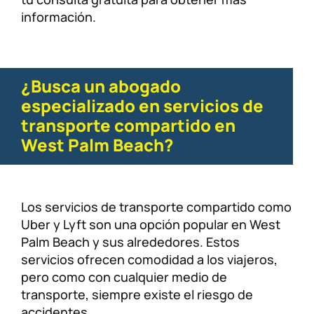
información.
¿Busca un abogado
especializado en servicios de
transporte compartido en
West Palm Beach?
Los servicios de transporte compartido como
Uber y Lyft son una opción popular en West
Palm Beach y sus alrededores. Estos
servicios ofrecen comodidad a los viajeros,
pero como con cualquier medio de
transporte, siempre existe el riesgo de
accidentes.