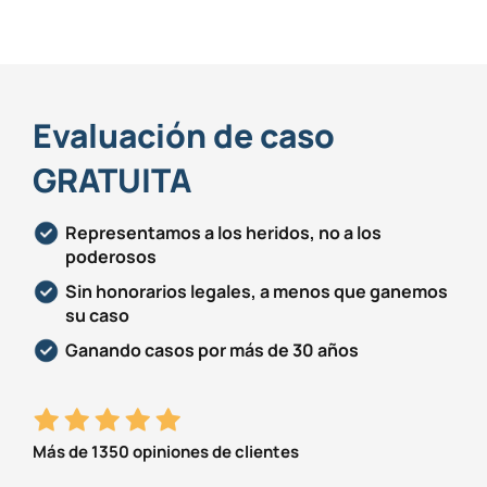
Evaluación de caso
GRATUITA
Representamos a los heridos, no a los
poderosos
Sin honorarios legales, a menos que ganemos
su caso
Ganando casos por más de 30 años
Más de 1350 opiniones de clientes