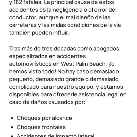
y 182 fatales. La principal causa de estos
accidentes es la negligencia o el error del
conductor, aunque el mal diseño de las
carreteras y las malas condiciones de la vía
también pueden influir.
Tras más de tres décadas como abogados
especializados en accidentes
automovilísticos en West Palm Beach, ¡lo
hemos visto todo! No hay caso demasiado
pequeño, demasiado grande o demasiado
complicado para nuestro equipo, y estamos
disponibles para ofrecerle asistencia legal en
caso de daños causados ​​por:
Choques por alcance
Choques frontales
Accidentes de impacto lateral