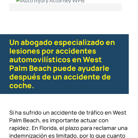
Un abogado especializado en
lesiones por accidentes
automovilísticos en West
Palm Beach puede ayudarle
después de un accidente de
coche.
Si ha sufrido un accidente de tráfico en West
Palm Beach, es importante actuar con
rapidez. En Florida, el plazo para reclamar una
indemnización es limitado, por lo que cuanto