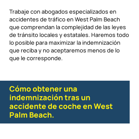
Trabaje con abogados especializados en
accidentes de tráfico en West Palm Beach
que comprendan la complejidad de las leyes
de tránsito locales y estatales. Haremos todo
lo posible para maximizar la indemnización
que reciba y no aceptaremos menos de lo
que le corresponde.
Cómo obtener una
indemnización tras un
accidente de coche en West
Palm Beach.