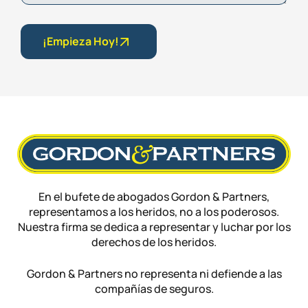
¡Empieza Hoy!
En el bufete de abogados Gordon & Partners,
representamos a los heridos, no a los poderosos.
Nuestra firma se dedica a representar y luchar por los
derechos de los heridos.
Gordon & Partners no representa ni defiende a las
compañías de seguros.