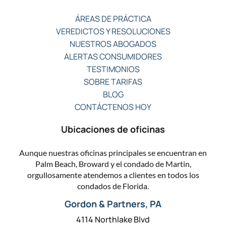
ÁREAS DE PRÁCTICA
VEREDICTOS Y RESOLUCIONES
NUESTROS ABOGADOS
ALERTAS CONSUMIDORES
TESTIMONIOS
SOBRE TARIFAS
BLOG
CONTÁCTENOS HOY
Ubicaciones de oficinas
Aunque nuestras oficinas principales se encuentran en
Palm Beach, Broward y el condado de Martin,
orgullosamente atendemos a clientes en todos los
condados de Florida.
Gordon & Partners, PA
4114 Northlake Blvd