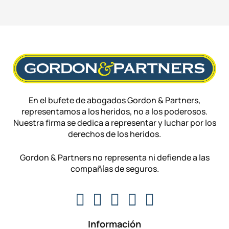
En el bufete de abogados Gordon & Partners,
representamos a los heridos, no a los poderosos.
Nuestra firma se dedica a representar y luchar por los
derechos de los heridos.
Gordon & Partners no representa ni defiende a las
compañías de seguros.
Información