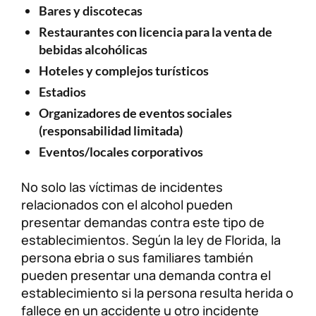
Bares y discotecas
Restaurantes con licencia para la venta de
bebidas alcohólicas
Hoteles y complejos turísticos
Estadios
Organizadores de eventos sociales
(responsabilidad limitada)
Eventos/locales corporativos
No solo las víctimas de incidentes
relacionados con el alcohol pueden
presentar demandas contra este tipo de
establecimientos. Según la ley de Florida, la
persona ebria o sus familiares también
pueden presentar una demanda contra el
establecimiento si la persona resulta herida o
fallece en un accidente u otro incidente