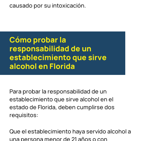
causado por su intoxicación.
Cómo probar la
responsabilidad de un
establecimiento que sirve
alcohol en Florida
Para probar la responsabilidad de un
establecimiento que sirve alcohol en el
estado de Florida, deben cumplirse dos
requisitos:
Que el establecimiento haya servido alcohol a
una persona menor de 21 años o con