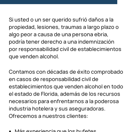
Si usted o un ser querido sufrió daños a la
propiedad, lesiones, traumas a largo plazo o
algo peor a causa de una persona ebria,
podría tener derecho a una indemnización
por responsabilidad civil de establecimientos
que venden alcohol.
Contamos con décadas de éxito comprobado
en casos de responsabilidad civil de
establecimientos que venden alcohol en todo
el estado de Florida, además de los recursos
necesarios para enfrentarnos a la poderosa
industria hotelera y sus aseguradoras.
Ofrecemos a nuestros clientes:
Más experiencia que los bufetes