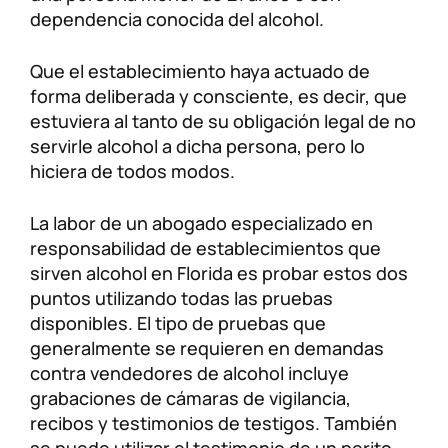
dependencia conocida del alcohol.
Que el establecimiento haya actuado de
forma deliberada y consciente, es decir, que
estuviera al tanto de su obligación legal de no
servirle alcohol a dicha persona, pero lo
hiciera de todos modos.
La labor de un abogado especializado en
responsabilidad de establecimientos que
sirven alcohol en Florida es probar estos dos
puntos utilizando todas las pruebas
disponibles. El tipo de pruebas que
generalmente se requieren en demandas
contra vendedores de alcohol incluye
grabaciones de cámaras de vigilancia,
recibos y testimonios de testigos. También