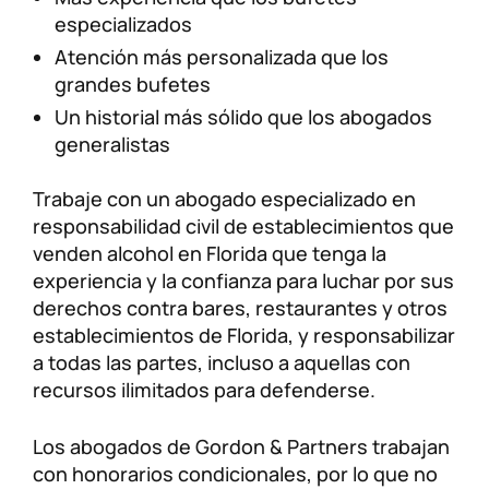
especializados
Atención más personalizada que los
grandes bufetes
Un historial más sólido que los abogados
generalistas
Trabaje con un abogado especializado en
responsabilidad civil de establecimientos que
venden alcohol en Florida que tenga la
experiencia y la confianza para luchar por sus
derechos contra bares, restaurantes y otros
establecimientos de Florida, y responsabilizar
a todas las partes, incluso a aquellas con
recursos ilimitados para defenderse.
Los abogados de Gordon & Partners trabajan
con honorarios condicionales, por lo que no