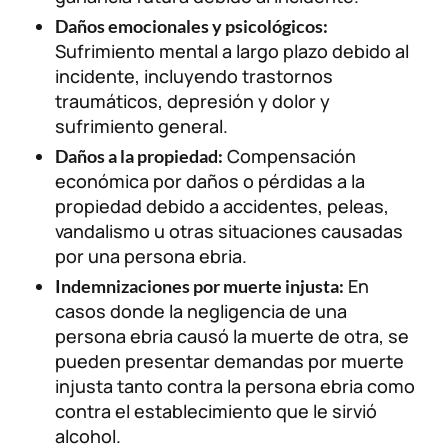
Daños emocionales y psicológicos:
Sufrimiento mental a largo plazo debido al
incidente, incluyendo trastornos
traumáticos, depresión y dolor y
sufrimiento general.
Compensación
Daños a la propiedad:
económica por daños o pérdidas a la
propiedad debido a accidentes, peleas,
vandalismo u otras situaciones causadas
por una persona ebria.
En
Indemnizaciones por muerte injusta:
casos donde la negligencia de una
persona ebria causó la muerte de otra, se
pueden presentar demandas por muerte
injusta tanto contra la persona ebria como
contra el establecimiento que le sirvió
alcohol.