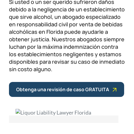
Si usted o un ser querido sufrieron daños
debido a la negligencia de un establecimiento
que sirve alcohol, un abogado especializado
en responsabilidad civil por venta de bebidas
alcohólicas en Florida puede ayudarle a
obtener justicia. Nuestros abogados siempre
luchan por la máxima indemnización contra
los establecimientos negligentes y estamos
disponibles para revisar su caso de inmediato
sin costo alguno.
Obtenga una revisión de caso GRATUITA