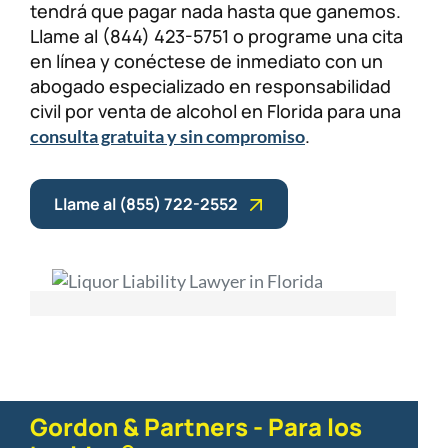
tendrá que pagar nada hasta que ganemos.
Llame al (844) 423-5751 o programe una cita
en línea y conéctese de inmediato con un
abogado especializado en responsabilidad
civil por venta de alcohol en Florida para una
.
consulta gratuita y sin compromiso
Llame al (855) 722-2552
Gordon & Partners - Para los