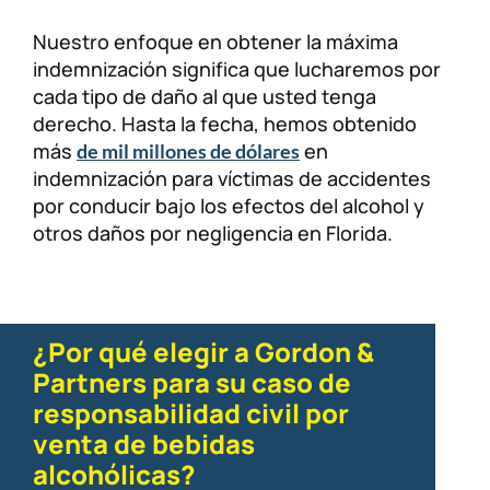
Nuestro enfoque en obtener la máxima
indemnización significa que lucharemos por
cada tipo de daño al que usted tenga
derecho. Hasta la fecha, hemos obtenido
más
en
de mil millones de dólares
indemnización para víctimas de accidentes
por conducir bajo los efectos del alcohol y
otros daños por negligencia en Florida.
¿Por qué elegir a Gordon &
Partners para su caso de
responsabilidad civil por
venta de bebidas
alcohólicas?