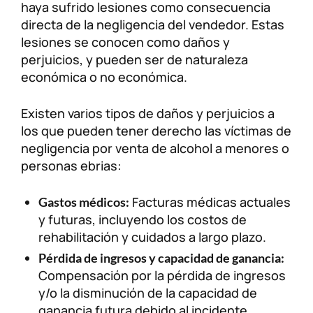
haya sufrido lesiones como consecuencia
directa de la negligencia del vendedor. Estas
lesiones se conocen como daños y
perjuicios, y pueden ser de naturaleza
económica o no económica.
Existen varios tipos de daños y perjuicios a
los que pueden tener derecho las víctimas de
negligencia por venta de alcohol a menores o
personas ebrias:
Facturas médicas actuales
Gastos médicos:
y futuras, incluyendo los costos de
rehabilitación y cuidados a largo plazo.
Pérdida de ingresos y capacidad de ganancia:
Compensación por la pérdida de ingresos
y/o la disminución de la capacidad de
ganancia futura debido al incidente.