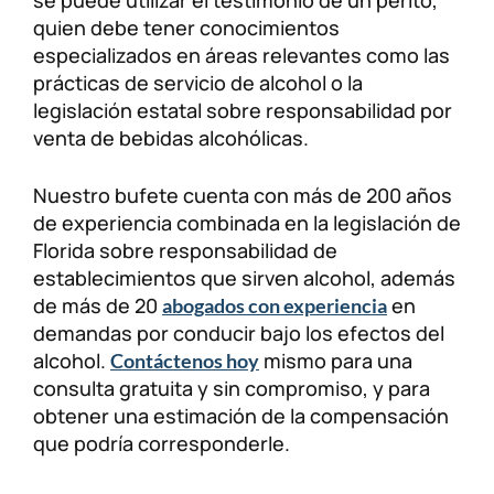
se puede utilizar el testimonio de un perito,
quien debe tener conocimientos
especializados en áreas relevantes como las
prácticas de servicio de alcohol o la
legislación estatal sobre responsabilidad por
venta de bebidas alcohólicas.
Nuestro bufete cuenta con más de 200 años
de experiencia combinada en la legislación de
Florida sobre responsabilidad de
establecimientos que sirven alcohol, además
de más de 20
en
abogados con experiencia
demandas por conducir bajo los efectos del
alcohol.
mismo para una
Contáctenos hoy
consulta gratuita y sin compromiso, y para
obtener una estimación de la compensación
que podría corresponderle.