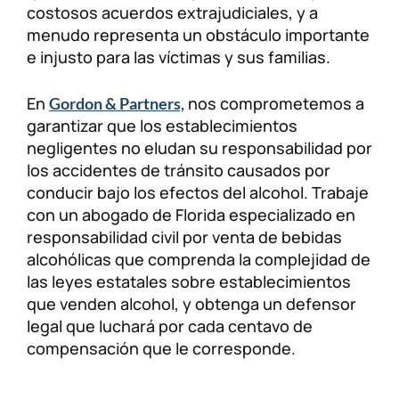
costosos acuerdos extrajudiciales, y a
menudo representa un obstáculo importante
e injusto para las víctimas y sus familias.
En
nos comprometemos a
Gordon & Partners,
garantizar que los establecimientos
negligentes no eludan su responsabilidad por
los accidentes de tránsito causados ​​por
conducir bajo los efectos del alcohol. Trabaje
con un abogado de Florida especializado en
responsabilidad civil por venta de bebidas
alcohólicas que comprenda la complejidad de
las leyes estatales sobre establecimientos
que venden alcohol, y obtenga un defensor
legal que luchará por cada centavo de
compensación que le corresponde.