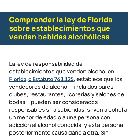
Comprender la ley de Florida
sobre establecimientos que
venden bebidas alcohólicas
La ley de responsabilidad de
establecimientos que venden alcohol en
, establece que los
Florida, o Estatuto 768.125
vendedores de alcohol —incluidos bares,
clubes, restaurantes, licorerías y salones de
bodas— pueden ser considerados
responsables si, a sabiendas, sirven alcohol a
un menor de edad o a una persona con
adicción al alcohol conocida, y esta persona
posteriormente causa daño a otra. Sin