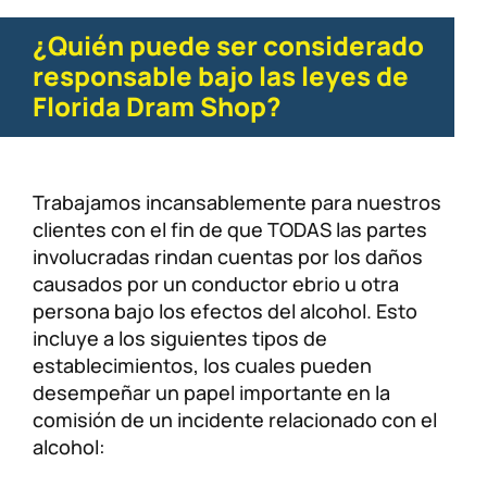
¿Quién puede ser considerado
responsable bajo las leyes de
Florida Dram Shop?
Trabajamos incansablemente para nuestros
clientes con el fin de que TODAS las partes
involucradas rindan cuentas por los daños
causados ​​por un conductor ebrio u otra
persona bajo los efectos del alcohol. Esto
incluye a los siguientes tipos de
establecimientos, los cuales pueden
desempeñar un papel importante en la
comisión de un incidente relacionado con el
alcohol: