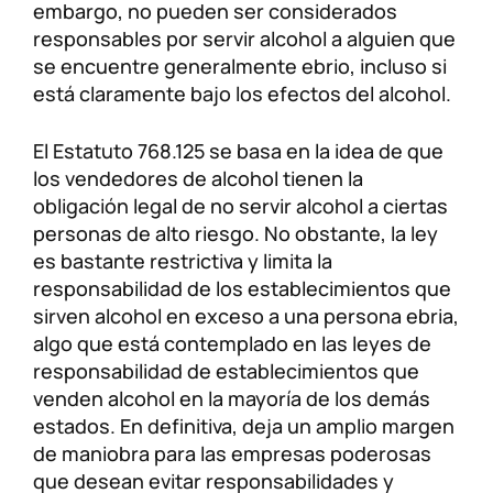
embargo, no pueden ser considerados
responsables por servir alcohol a alguien que
se encuentre generalmente ebrio, incluso si
está claramente bajo los efectos del alcohol.
El Estatuto 768.125 se basa en la idea de que
los vendedores de alcohol tienen la
obligación legal de no servir alcohol a ciertas
personas de alto riesgo. No obstante, la ley
es bastante restrictiva y limita la
responsabilidad de los establecimientos que
sirven alcohol en exceso a una persona ebria,
algo que está contemplado en las leyes de
responsabilidad de establecimientos que
venden alcohol en la mayoría de los demás
estados. En definitiva, deja un amplio margen
de maniobra para las empresas poderosas
que desean evitar responsabilidades y