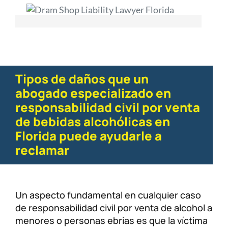
Tipos de daños que un
abogado especializado en
responsabilidad civil por venta
de bebidas alcohólicas en
Florida puede ayudarle a
reclamar
Un aspecto fundamental en cualquier caso
de responsabilidad civil por venta de alcohol a
menores o personas ebrias es que la víctima