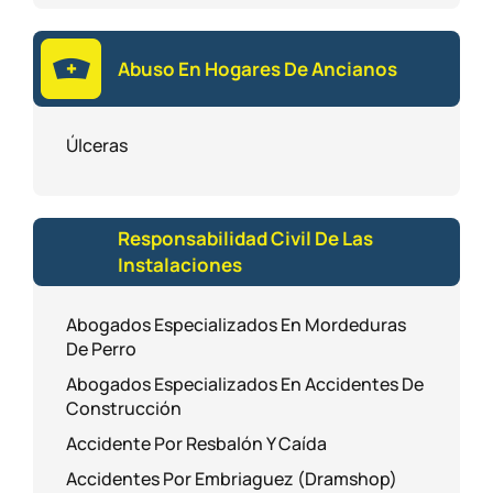
Abuso En Hogares De Ancianos
Úlceras
Responsabilidad Civil De Las
Instalaciones
Abogados Especializados En Mordeduras
De Perro
Abogados Especializados En Accidentes De
Construcción
Accidente Por Resbalón Y Caída
Accidentes Por Embriaguez (Dramshop)