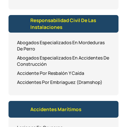
Responsabilidad Civil De Las
Instalaciones
Abogados Especializados En Mordeduras
De Perro
Abogados Especializados En Accidentes De
Construcción
Accidente Por Resbalón Y Caída
Accidentes Por Embriaguez (Dramshop)
Accidentes Marítimos