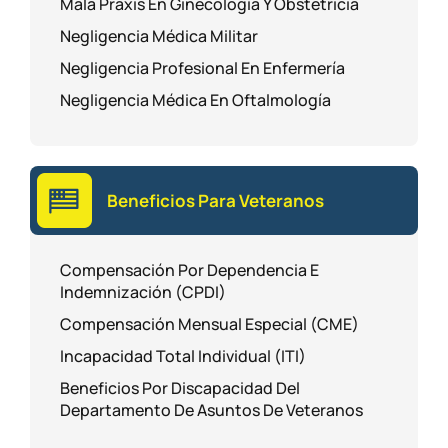
Mala Praxis En Ginecología Y Obstetricia
Negligencia Médica Militar
Negligencia Profesional En Enfermería
Negligencia Médica En Oftalmología
Beneficios Para Veteranos
Compensación Por Dependencia E
Indemnización (CPDI)
Compensación Mensual Especial (CME)
Incapacidad Total Individual (ITI)
Beneficios Por Discapacidad Del
Departamento De Asuntos De Veteranos