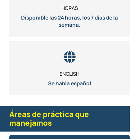
HORAS
Disponible las 24 horas, los 7 días de la
semana.
ENGLISH
Se habla español
Áreas de práctica que
manejamos