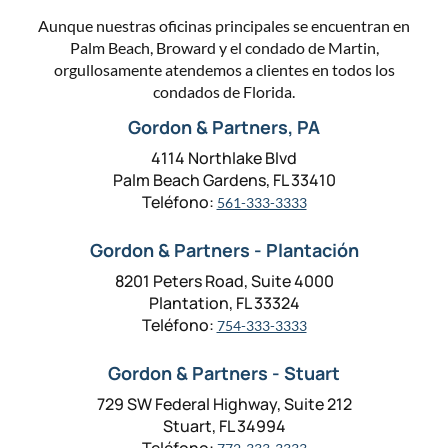
Aunque nuestras oficinas principales se encuentran en
Palm Beach, Broward y el condado de Martin,
orgullosamente atendemos a clientes en todos los
condados de Florida.
Gordon & Partners, PA
4114 Northlake Blvd
Palm Beach Gardens, FL 33410
Teléfono:
561-333-3333
Gordon & Partners - Plantación
8201 Peters Road, Suite 4000
Plantation, FL 33324
Teléfono:
754-333-3333
Gordon & Partners - Stuart
729 SW Federal Highway, Suite 212
Stuart, FL 34994