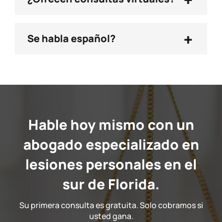
+
Se habla español?
Hable hoy mismo con un
abogado especializado en
lesiones personales en el
sur de Florida.
Su primera consulta es gratuita. Solo cobramos si
usted gana.