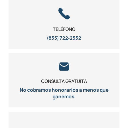
TELÉFONO
(855) 722-2552
CONSULTA GRATUITA
No cobramos honorarios a menos que
ganemos.