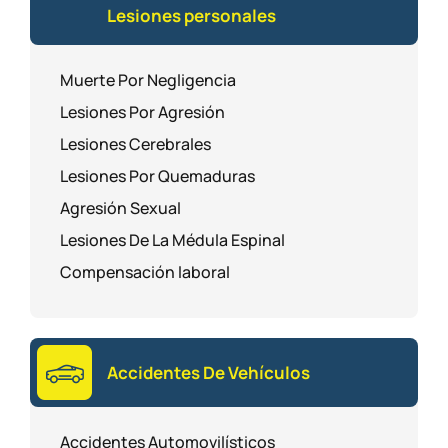
Lesiones personales
Muerte Por Negligencia
Lesiones Por Agresión
Lesiones Cerebrales
Lesiones Por Quemaduras
Agresión Sexual
Lesiones De La Médula Espinal
Compensación laboral
Accidentes De Vehículos
Accidentes Automovilísticos