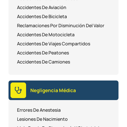
Accidentes De Aviación
Accidentes De Bicicleta
Reclamaciones Por Disminución Del Valor
Accidentes De Motocicleta
Accidentes De Viajes Compartidos
Accidentes De Peatones
Accidentes De Camiones
Negligencia Médica
Errores De Anestesia
Lesiones De Nacimiento