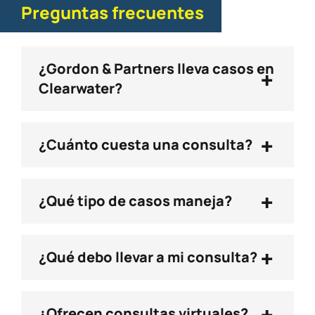
Preguntas frecuentes
¿Gordon & Partners lleva casos en
+
Clearwater?
+
¿Cuánto cuesta una consulta?
+
¿Qué tipo de casos maneja?
+
¿Qué debo llevar a mi consulta?
+
¿Ofrecen consultas virtuales?