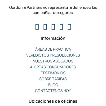
Gordon & Partners no representa ni defiende a las
compañías de seguros.
Información
ÁREAS DE PRÁCTICA
VEREDICTOS Y RESOLUCIONES
NUESTROS ABOGADOS
ALERTAS CONSUMIDORES
TESTIMONIOS
SOBRE TARIFAS
BLOG
CONTÁCTENOS HOY
Ubicaciones de oficinas