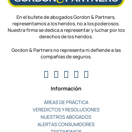
En el bufete de abogados Gordon & Partners,
representamos a los heridos, no a los poderosos.
Nuestra firma se dedica a representar y luchar por los
derechos de los heridos.
Gordon & Partners no representa ni defiende a las
compañías de seguros.
Información
ÁREAS DE PRÁCTICA
VEREDICTOS Y RESOLUCIONES
NUESTROS ABOGADOS
ALERTAS CONSUMIDORES
TESTIMONIOS