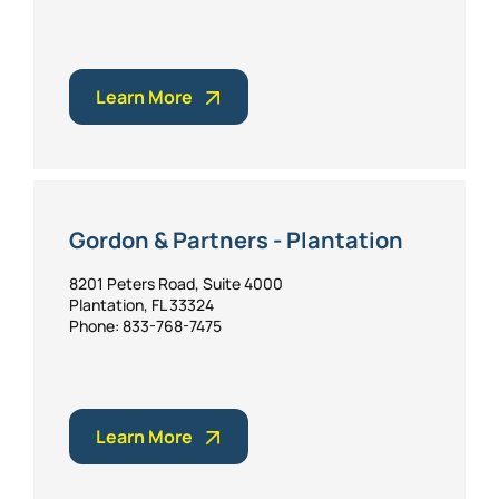
Learn More
Gordon & Partners - Plantation
8201 Peters Road, Suite 4000
Plantation, FL 33324
Phone: 833-768-7475
Learn More