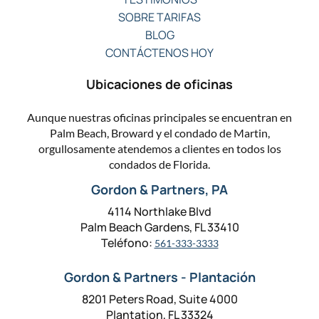
SOBRE TARIFAS
BLOG
CONTÁCTENOS HOY
Ubicaciones de oficinas
Aunque nuestras oficinas principales se encuentran en
Palm Beach, Broward y el condado de Martin,
orgullosamente atendemos a clientes en todos los
condados de Florida.
Gordon & Partners, PA
4114 Northlake Blvd
Palm Beach Gardens, FL 33410
Teléfono:
561-333-3333
Gordon & Partners - Plantación
8201 Peters Road, Suite 4000
Plantation, FL 33324