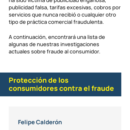
ha sido víctima de publicidad engañosa,
publicidad falsa, tarifas excesivas, cobros por
servicios que nunca recibió o cualquier otro
tipo de práctica comercial fraudulenta.
A continuación, encontrará una lista de
algunas de nuestras investigaciones
actuales sobre fraude al consumidor.
Protección de los
consumidores contra el fraude
Felipe Calderón