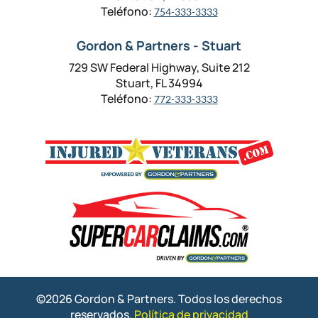
Teléfono:
754-333-3333
Gordon & Partners - Stuart
729 SW Federal Highway, Suite 212
Stuart, FL 34994
Teléfono:
772-333-3333
©2026 Gordon & Partners. Todos los derechos
reservados.
Política de privacidad