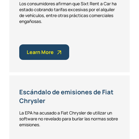
Los consumidores afirman que Sixt Rent a Car ha
estado cobrando tarifas excesivas por el alquiler
de vehículos, entre otras prácticas comerciales
engañosas.
Learn More
Escándalo de emisiones de Fiat
Chrysler
La EPA ha acusado a Fiat Chrysler de utilizar un
software no revelado para burlar las normas sobre
emisiones.