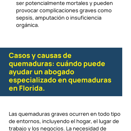
ser potencialmente mortales y pueden
provocar complicaciones graves como
sepsis, amputación o insuficiencia
orgánica.
Casos y causas de
quemaduras: cuándo puede
ayudar un abogado
especializado en quemaduras
en Florida.
Las quemaduras graves ocurren en todo tipo
de entornos, incluyendo el hogar, el lugar de
trabajo y los negocios. La necesidad de