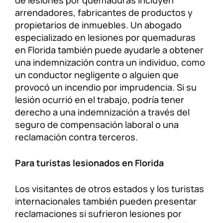
arrendadores, fabricantes de productos y
propietarios de inmuebles. Un abogado
especializado en lesiones por quemaduras
en Florida también puede ayudarle a obtener
una indemnización contra un individuo, como
un conductor negligente o alguien que
provocó un incendio por imprudencia. Si su
lesión ocurrió en el trabajo, podría tener
derecho a una indemnización a través del
seguro de compensación laboral o una
reclamación contra terceros.
Para turistas lesionados en Florida
Los visitantes de otros estados y los turistas
internacionales también pueden presentar
reclamaciones si sufrieron lesiones por