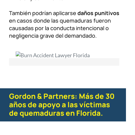
También podrían aplicarse
daños punitivos
en casos donde las quemaduras fueron
causadas por la conducta intencional o
negligencia grave del demandado.
Gordon & Partners: Más de 30
años de apoyo a las víctimas
de quemaduras en Florida.