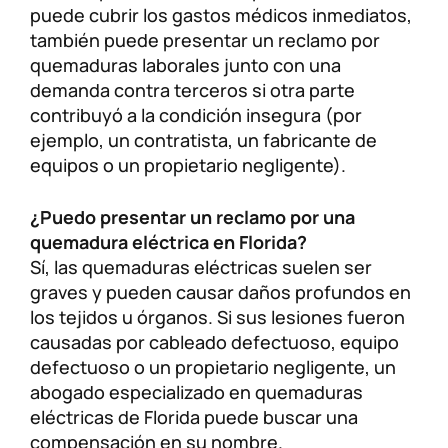
puede cubrir los gastos médicos inmediatos,
también puede presentar un reclamo por
quemaduras laborales junto con una
demanda contra terceros si otra parte
contribuyó a la condición insegura (por
ejemplo, un contratista, un fabricante de
equipos o un propietario negligente).
¿Puedo presentar un reclamo por una
quemadura eléctrica en Florida?
Sí, las quemaduras eléctricas suelen ser
graves y pueden causar daños profundos en
los tejidos u órganos. Si sus lesiones fueron
causadas por cableado defectuoso, equipo
defectuoso o un propietario negligente, un
abogado especializado en quemaduras
eléctricas de Florida puede buscar una
compensación en su nombre.