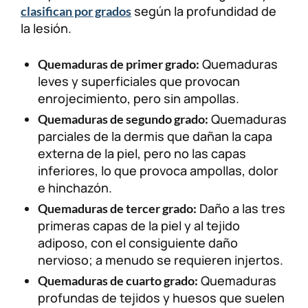
según la profundidad de
clasifican por grados
la lesión.
Quemaduras
Quemaduras de primer grado:
leves y superficiales que provocan
enrojecimiento, pero sin ampollas.
Quemaduras
Quemaduras de segundo grado:
parciales de la dermis que dañan la capa
externa de la piel, pero no las capas
inferiores, lo que provoca ampollas, dolor
e hinchazón.
Daño a las tres
Quemaduras de tercer grado:
primeras capas de la piel y al tejido
adiposo, con el consiguiente daño
nervioso; a menudo se requieren injertos.
Quemaduras
Quemaduras de cuarto grado:
profundas de tejidos y huesos que suelen