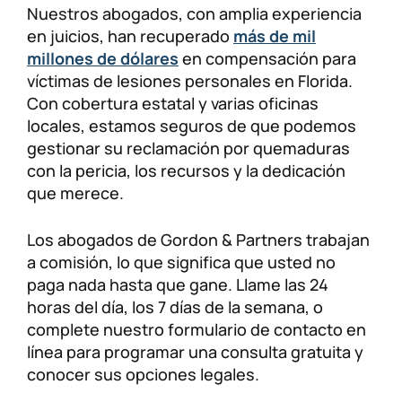
Nuestros abogados, con amplia experiencia
en juicios, han recuperado
más de mil
millones de dólares
en compensación para
víctimas de lesiones personales en Florida.
Con cobertura estatal y varias oficinas
locales, estamos seguros de que podemos
gestionar su reclamación por quemaduras
con la pericia, los recursos y la dedicación
que merece.
Los abogados de Gordon & Partners trabajan
a comisión, lo que significa que usted no
paga nada hasta que gane. Llame las 24
horas del día, los 7 días de la semana, o
complete nuestro formulario de contacto en
línea para programar una consulta gratuita y
conocer sus opciones legales.