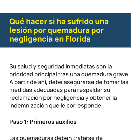
Qué hacer si ha sufrido una
lesión por quemadura por
negligencia en Florida
Su salud y seguridad inmediatas son la
prioridad principal tras una quemadura grave.
A partir de ahí, debe asegurarse de tomar las
medidas adecuadas para respaldar su
reclamación por negligencia y obtener la
indemnización que le corresponde.
Paso 1: Primeros auxilios
Las quemaduras deben tratarse de