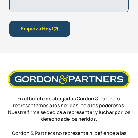
¡Empieza Hoy!
En el bufete de abogados Gordon & Partners,
representamos a los heridos, no a los poderosos.
Nuestra firma se dedica a representar y luchar por los
derechos de los heridos.
Gordon & Partners no representa ni defiende a las