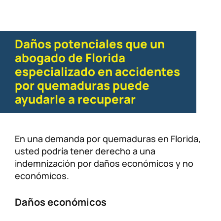
Daños potenciales que un
abogado de Florida
especializado en accidentes
por quemaduras puede
ayudarle a recuperar
En una demanda por quemaduras en Florida,
usted podría tener derecho a una
indemnización por daños económicos y no
económicos.
Daños económicos