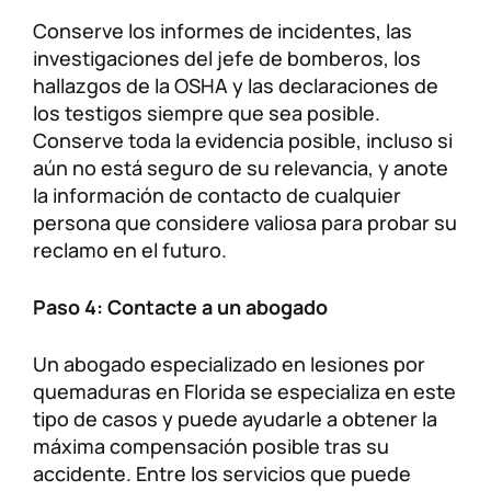
Conserve los informes de incidentes, las
investigaciones del jefe de bomberos, los
hallazgos de la OSHA y las declaraciones de
los testigos siempre que sea posible.
Conserve toda la evidencia posible, incluso si
aún no está seguro de su relevancia, y anote
la información de contacto de cualquier
persona que considere valiosa para probar su
reclamo en el futuro.
Paso 4: Contacte a un abogado
Un abogado especializado en lesiones por
quemaduras en Florida se especializa en este
tipo de casos y puede ayudarle a obtener la
máxima compensación posible tras su
accidente. Entre los servicios que puede