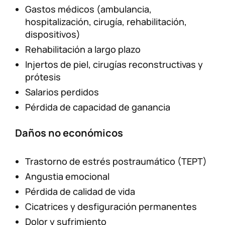
Gastos médicos (ambulancia,
hospitalización, cirugía, rehabilitación,
dispositivos)
Rehabilitación a largo plazo
Injertos de piel, cirugías reconstructivas y
prótesis
Salarios perdidos
Pérdida de capacidad de ganancia
Daños no económicos
Trastorno de estrés postraumático (TEPT)
Angustia emocional
Pérdida de calidad de vida
Cicatrices y desfiguración permanentes
Dolor y sufrimiento