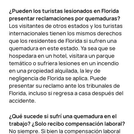
¿Pueden los turistas lesionados en Florida
presentar reclamaciones por quemaduras?
Los visitantes de otros estados y los turistas
internacionales tienen los mismos derechos
que los residentes de Florida si sufren una
quemadura en este estado. Ya sea que se
hospedara en un hotel, visitara un parque
temático o sufriera lesiones en un incendio
en una propiedad alquilada, la ley de
negligencia de Florida se aplica. Puede
presentar su reclamo ante los tribunales de
Florida, incluso si regresa a casa después del
accidente.
¿Qué sucede si sufrí una quemadura en el
trabajo? ¿Solo recibo compensación laboral?
No siempre. Si bien la compensación laboral