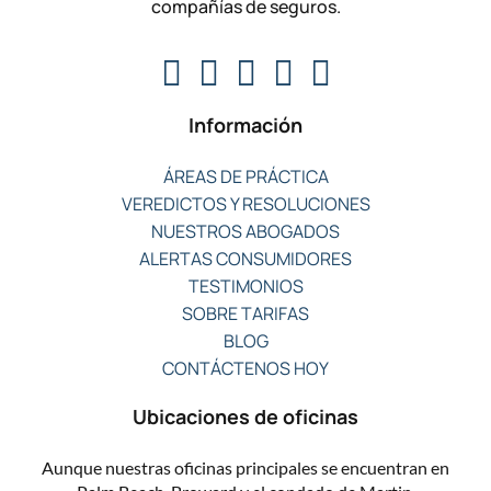
compañías de seguros.
Información
ÁREAS DE PRÁCTICA
VEREDICTOS Y RESOLUCIONES
NUESTROS ABOGADOS
ALERTAS CONSUMIDORES
TESTIMONIOS
SOBRE TARIFAS
BLOG
CONTÁCTENOS HOY
Ubicaciones de oficinas
Aunque nuestras oficinas principales se encuentran en