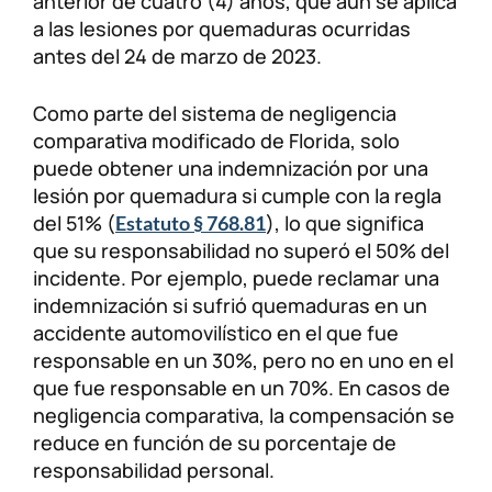
anterior de cuatro (4) años, que aún se aplica
a las lesiones por quemaduras ocurridas
antes del 24 de marzo de 2023.
Como parte del sistema de negligencia
comparativa modificado de Florida, solo
puede obtener una indemnización por una
lesión por quemadura si cumple con la regla
del 51% (
), lo que significa
Estatuto § 768.81
que su responsabilidad no superó el 50% del
incidente. Por ejemplo, puede reclamar una
indemnización si sufrió quemaduras en un
accidente automovilístico en el que fue
responsable en un 30%, pero no en uno en el
que fue responsable en un 70%. En casos de
negligencia comparativa, la compensación se
reduce en función de su porcentaje de
responsabilidad personal.