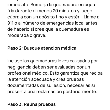
inmediato. Sumerja la quemadura en agua
fría durante al menos 20 minutos y luego
cúbrala con un apósito fino y estéril. Llame al
911 o al número de emergencias local antes
de hacerlo si cree que la quemadura es
moderada o grave.
Paso 2: Busque atención médica
Incluso las quemaduras leves causadas por
negligencia deben ser evaluadas por un
profesional médico. Esto garantiza que reciba
la atención adecuada y crea pruebas
documentadas de su lesión, necesarias si
presenta una reclamación posteriormente.
Paso 3: Reúna pruebas