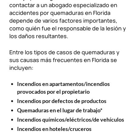
contactar a un abogado especializado en
accidentes por quemaduras en Florida
depende de varios factores importantes,
como quién fue el responsable de la lesión y
los daños resultantes.
Entre los tipos de casos de quemaduras y
sus causas más frecuentes en Florida se
incluyen:
Incendios en apartamentos/incendios
provocados por el propietario
Incendios por defectos de productos
Quemaduras en el lugar de trabajo*
Incendios químicos/eléctricos/de vehículos
Incendios en hoteles/cruceros