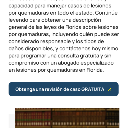
capacidad para manejar casos de lesiones
por quemaduras en todo el estado. Continúe
leyendo para obtener una descripción
general de las leyes de Florida sobre lesiones
por quemaduras, incluyendo quién puede ser
considerado responsable y los tipos de
daños disponibles, y contáctenos hoy mismo
para programar una consulta gratuita y sin
compromiso con un abogado especializado
en lesiones por quemaduras en Florida.
Obtenga una revisión de caso GRATUITA