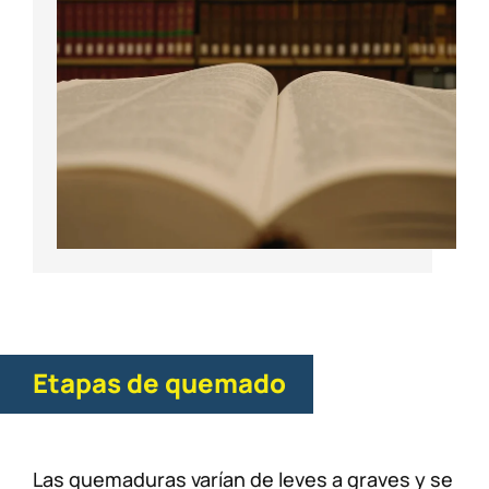
Etapas de quemado
Las quemaduras varían de leves a graves y se