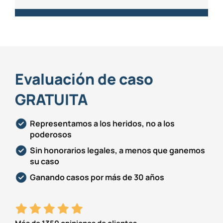
Evaluación de caso
GRATUITA
Representamos a los heridos, no a los
poderosos
Sin honorarios legales, a menos que ganemos
su caso
Ganando casos por más de 30 años