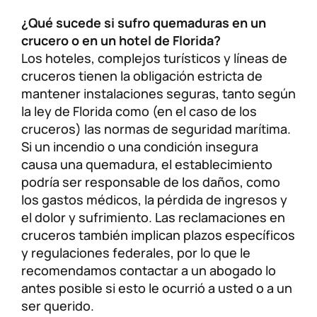
¿Qué sucede si sufro quemaduras en un
crucero o en un hotel de Florida?
Los hoteles, complejos turísticos y líneas de
cruceros tienen la obligación estricta de
mantener instalaciones seguras, tanto según
la ley de Florida como (en el caso de los
cruceros) las normas de seguridad marítima.
Si un incendio o una condición insegura
causa una quemadura, el establecimiento
podría ser responsable de los daños, como
los gastos médicos, la pérdida de ingresos y
el dolor y sufrimiento. Las reclamaciones en
cruceros también implican plazos específicos
y regulaciones federales, por lo que le
recomendamos contactar a un abogado lo
antes posible si esto le ocurrió a usted o a un
ser querido.