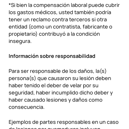
*Si bien la compensación laboral puede cubrir
los gastos médicos, usted también podría
tener un reclamo contra terceros si otra
entidad (como un contratista, fabricante o
propietario) contribuyó a la condición
insegura.
Información sobre responsabilidad
Para ser responsable de los daños, la(s)
persona(s) que causaron su lesión deben
haber tenido el deber de velar por su
seguridad, haber incumplido dicho deber y
haber causado lesiones y daños como
consecuencia.
Ejemplos de partes responsables en un caso
de lesiones por quemaduras incluyen