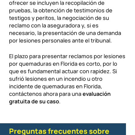
ofrecer se incluyen la recopilación de
pruebas, la obtención de testimonios de
testigos y peritos, la negociación de su
reclamo con la aseguradora y, si es
necesario, la presentación de una demanda
por lesiones personales ante el tribunal.
El plazo para presentar reclamos por lesiones
por quemaduras en Florida es corto, por lo
que es fundamental actuar con rapidez. Si
sufrió lesiones en un incendio u otro
incidente de quemaduras en Florida,
contáctenos ahora para una
evaluación
gratuita de su caso
.
Preguntas frecuentes sobre