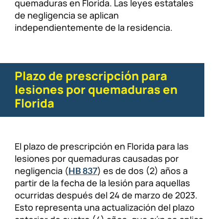
quemaduras en Florida. Las leyes estatales
de negligencia se aplican
independientemente de la residencia.
Plazo de prescripción para
lesiones por quemaduras en
Florida
El plazo de prescripción en Florida para las
lesiones por quemaduras causadas por
negligencia (
) es de dos (2) años a
HB 837
partir de la fecha de la lesión para aquellas
ocurridas después del 24 de marzo de 2023.
Esto representa una actualización del plazo