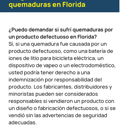
quemaduras en Florida
¿Puedo demandar si sufrí quemaduras por
un producto defectuoso en Florida?
Sí, si una quemadura fue causada por un
producto defectuoso, como una batería de
iones de litio para bicicleta eléctrica, un
dispositivo de vapeo o un electrodoméstico,
usted podría tener derecho a una
indemnización por responsabilidad del
producto. Los fabricantes, distribuidores y
minoristas pueden ser considerados
responsables si vendieron un producto con
un diseño o fabricación defectuosos, o si se
vendió sin las advertencias de seguridad
adecuadas.