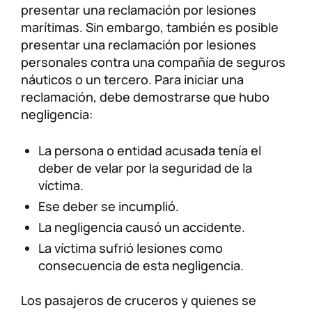
presentar una reclamación por lesiones
marítimas. Sin embargo, también es posible
presentar una reclamación por lesiones
personales contra una compañía de seguros
náuticos o un tercero. Para iniciar una
reclamación, debe demostrarse que hubo
negligencia:
La persona o entidad acusada tenía el
deber de velar por la seguridad de la
víctima.
Ese deber se incumplió.
La negligencia causó un accidente.
La víctima sufrió lesiones como
consecuencia de esta negligencia.
Los pasajeros de cruceros y quienes se