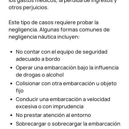
los gastos médicos, la pérdida de ingresos y
otros perjuicios.
Este tipo de casos requiere probar la
negligencia. Algunas formas comunes de
negligencia náutica incluyen:
No contar con el equipo de seguridad
adecuado a bordo
Operar una embarcación bajo la influencia
de drogas o alcohol
Colisionar con otra embarcación u objeto
fijo
Conducir una embarcación a velocidad
excesiva o con imprudencia
No prestar atención al entorno
Sobrecargar o sobrecargar la embarcación