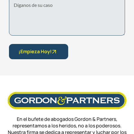
¡Empieza Hoy!
En el bufete de abogados Gordon & Partners,
representamos a los heridos, no a los poderosos.
Nuestra firma se dedica a representar y luchar por los