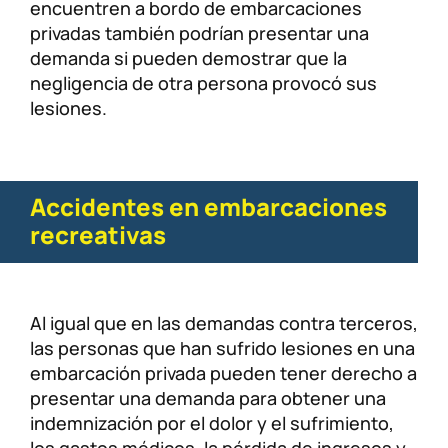
encuentren a bordo de embarcaciones
privadas también podrían presentar una
demanda si pueden demostrar que la
negligencia de otra persona provocó sus
lesiones.
Accidentes en embarcaciones
recreativas
Al igual que en las demandas contra terceros,
las personas que han sufrido lesiones en una
embarcación privada pueden tener derecho a
presentar una demanda para obtener una
indemnización por el dolor y el sufrimiento,