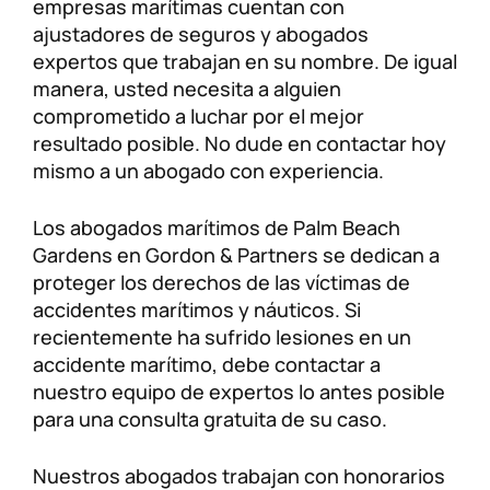
empresas marítimas cuentan con
ajustadores de seguros y abogados
expertos que trabajan en su nombre. De igual
manera, usted necesita a alguien
comprometido a luchar por el mejor
resultado posible. No dude en contactar hoy
mismo a un abogado con experiencia.
Los abogados marítimos de Palm Beach
Gardens en Gordon & Partners se dedican a
proteger los derechos de las víctimas de
accidentes marítimos y náuticos. Si
recientemente ha sufrido lesiones en un
accidente marítimo, debe contactar a
nuestro equipo de expertos lo antes posible
para una consulta gratuita de su caso.
Nuestros abogados trabajan con honorarios