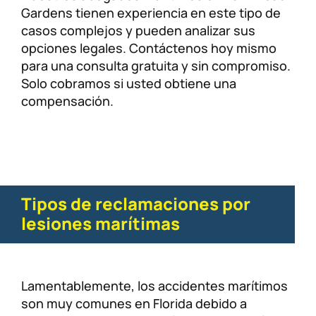
Gardens tienen experiencia en este tipo de
casos complejos y pueden analizar sus
opciones legales. Contáctenos hoy mismo
para una consulta gratuita y sin compromiso.
Solo cobramos si usted obtiene una
compensación.
Tipos de reclamaciones por
lesiones marítimas
Lamentablemente, los accidentes marítimos
son muy comunes en Florida debido a