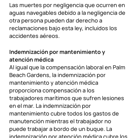
Las muertes por negligencia que ocurren en
aguas navegables debido a la negligencia de
otra persona pueden dar derecho a
reclamaciones bajo esta ley, incluidos los
accidentes aéreos.
Indemnización por mantenimiento y
atención médica
Al igual que la compensación laboral en Palm
Beach Gardens, la indemnización por
mantenimiento y atención médica
proporciona compensación a los
trabajadores marítimos que sufren lesiones
en el mar. La indemnización por
mantenimiento cubre todos los gastos de
manutención mientras el trabajador no
puede trabajar a bordo de un buque. La
indemnización por atención médica cubre los