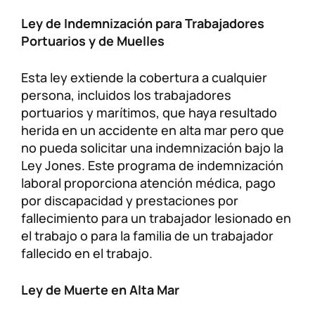
Ley de Indemnización para Trabajadores
Portuarios y de Muelles
Esta ley extiende la cobertura a cualquier
persona, incluidos los trabajadores
portuarios y marítimos, que haya resultado
herida en un accidente en alta mar pero que
no pueda solicitar una indemnización bajo la
Ley Jones. Este programa de indemnización
laboral proporciona atención médica, pago
por discapacidad y prestaciones por
fallecimiento para un trabajador lesionado en
el trabajo o para la familia de un trabajador
fallecido en el trabajo.
Ley de Muerte en Alta Mar