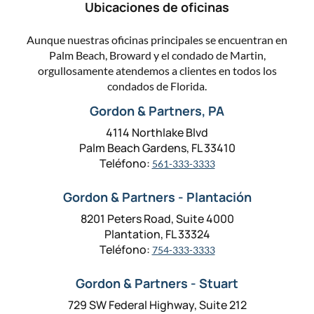
Ubicaciones de oficinas
Aunque nuestras oficinas principales se encuentran en
Palm Beach, Broward y el condado de Martin,
orgullosamente atendemos a clientes en todos los
condados de Florida.
Gordon & Partners, PA
4114 Northlake Blvd
Palm Beach Gardens, FL 33410
Teléfono:
561-333-3333
Gordon & Partners - Plantación
8201 Peters Road, Suite 4000
Plantation, FL 33324
Teléfono:
754-333-3333
Gordon & Partners - Stuart
729 SW Federal Highway, Suite 212