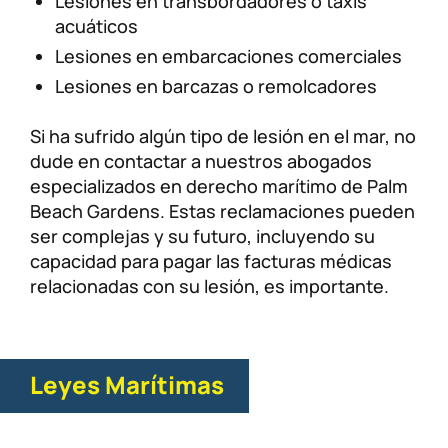
Lesiones en transbordadores o taxis
acuáticos
Lesiones en embarcaciones comerciales
Lesiones en barcazas o remolcadores
Si ha sufrido algún tipo de lesión en el mar, no
dude en contactar a nuestros abogados
especializados en derecho marítimo de Palm
Beach Gardens. Estas reclamaciones pueden
ser complejas y su futuro, incluyendo su
capacidad para pagar las facturas médicas
relacionadas con su lesión, es importante.
Leyes Marítimas