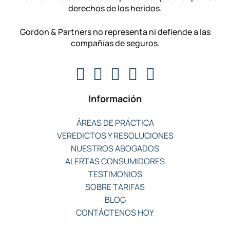
derechos de los heridos.
Gordon & Partners no representa ni defiende a las
compañías de seguros.
Información
ÁREAS DE PRÁCTICA
VEREDICTOS Y RESOLUCIONES
NUESTROS ABOGADOS
ALERTAS CONSUMIDORES
TESTIMONIOS
SOBRE TARIFAS
BLOG
CONTÁCTENOS HOY