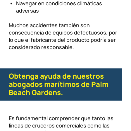
Navegar en condiciones climáticas
adversas
Muchos accidentes también son
consecuencia de equipos defectuosos, por
lo que el fabricante del producto podría ser
considerado responsable.
Obtenga ayuda de nuestros
abogados marítimos de Palm
Beach Gardens.
Es fundamental comprender que tanto las
líneas de cruceros comerciales como las