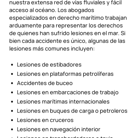
nuestra extensa red de vías fluviales y fácil
acceso al océano. Los abogados
especializados en derecho marítimo trabajan
arduamente para representar los derechos
de quienes han sufrido lesiones en el mar. Si
bien cada accidente es único, algunas de las
lesiones más comunes incluyen:
Lesiones de estibadores
Lesiones en plataformas petrolíferas
Accidentes de buceo
Lesiones en embarcaciones de trabajo
Lesiones marítimas internacionales
Lesiones en buques de carga o petroleros
Lesiones en cruceros
Lesiones en navegación interior