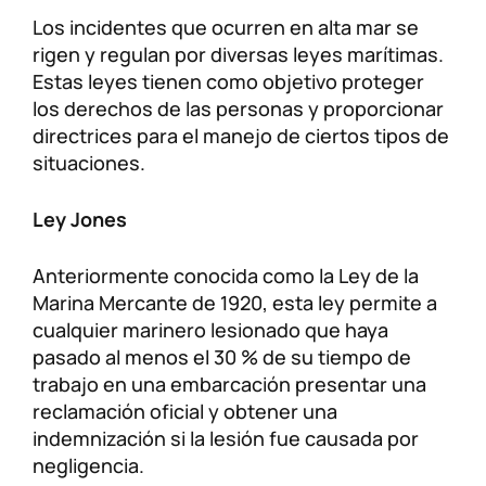
Los incidentes que ocurren en alta mar se
rigen y regulan por diversas leyes marítimas.
Estas leyes tienen como objetivo proteger
los derechos de las personas y proporcionar
directrices para el manejo de ciertos tipos de
situaciones.
Ley Jones
Anteriormente conocida como la Ley de la
Marina Mercante de 1920, esta ley permite a
cualquier marinero lesionado que haya
pasado al menos el 30 % de su tiempo de
trabajo en una embarcación presentar una
reclamación oficial y obtener una
indemnización si la lesión fue causada por
negligencia.