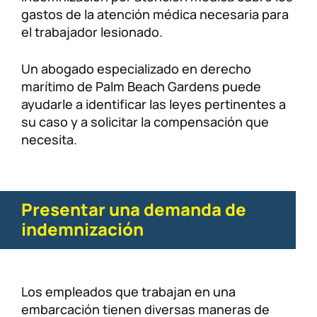
gastos de la atención médica necesaria para
el trabajador lesionado.
Un abogado especializado en derecho
marítimo de Palm Beach Gardens puede
ayudarle a identificar las leyes pertinentes a
su caso y a solicitar la compensación que
necesita.
Presentar una demanda de
indemnización
Los empleados que trabajan en una
embarcación tienen diversas maneras de