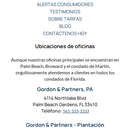
ALERTAS CONSUMIDORES
TESTIMONIOS
SOBRE TARIFAS
BLOG
CONTÁCTENOS HOY
Ubicaciones de oficinas
Aunque nuestras oficinas principales se encuentran en
Palm Beach, Broward y el condado de Martin,
orgullosamente atendemos a clientes en todos los
condados de Florida.
Gordon & Partners, PA
4114 Northlake Blvd
Palm Beach Gardens, FL 33410
Teléfono:
561-333-3333
Gordon & Partners - Plantación