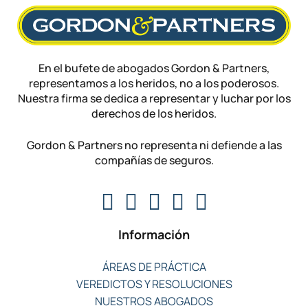
En el bufete de abogados Gordon & Partners,
representamos a los heridos, no a los poderosos.
Nuestra firma se dedica a representar y luchar por los
derechos de los heridos.
Gordon & Partners no representa ni defiende a las
compañías de seguros.
Información
ÁREAS DE PRÁCTICA
VEREDICTOS Y RESOLUCIONES
NUESTROS ABOGADOS