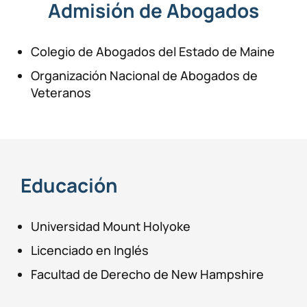
Admisión de Abogados
Colegio de Abogados del Estado de Maine
Organización Nacional de Abogados de
Veteranos
Educación
Universidad Mount Holyoke
Licenciado en Inglés
Facultad de Derecho de New Hampshire