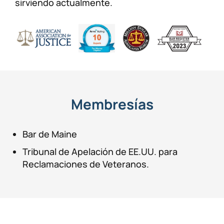
sirviendo actualmente.
Membresías
Bar de Maine
Tribunal de Apelación de EE.UU. para
Reclamaciones de Veteranos.