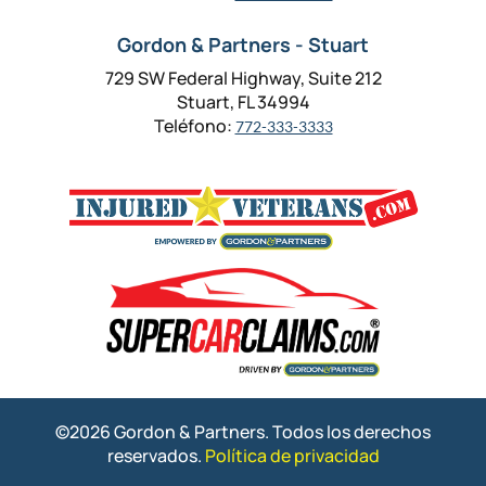
Gordon & Partners - Stuart
729 SW Federal Highway, Suite 212
Stuart, FL 34994
Teléfono:
772-333-3333
©2026 Gordon & Partners. Todos los derechos
reservados.
Política de privacidad