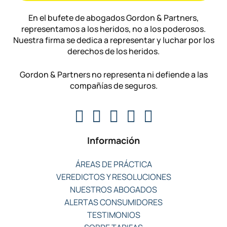
En el bufete de abogados Gordon & Partners,
representamos a los heridos, no a los poderosos.
Nuestra firma se dedica a representar y luchar por los
derechos de los heridos.
Gordon & Partners no representa ni defiende a las
compañías de seguros.
Información
ÁREAS DE PRÁCTICA
VEREDICTOS Y RESOLUCIONES
NUESTROS ABOGADOS
ALERTAS CONSUMIDORES
TESTIMONIOS