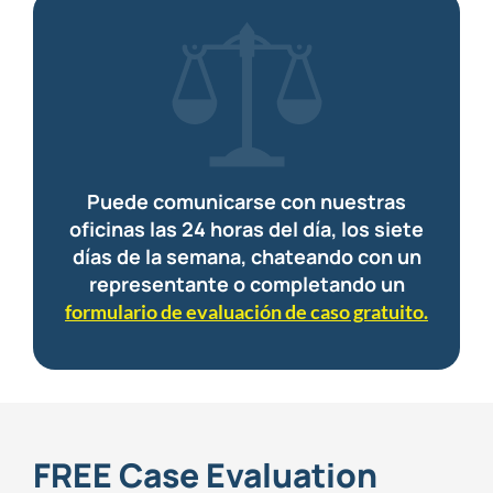
Puede comunicarse con nuestras
oficinas las 24 horas del día, los siete
días de la semana, chateando con un
representante o completando un
formulario de evaluación de caso gratuito.
FREE Case Evaluation