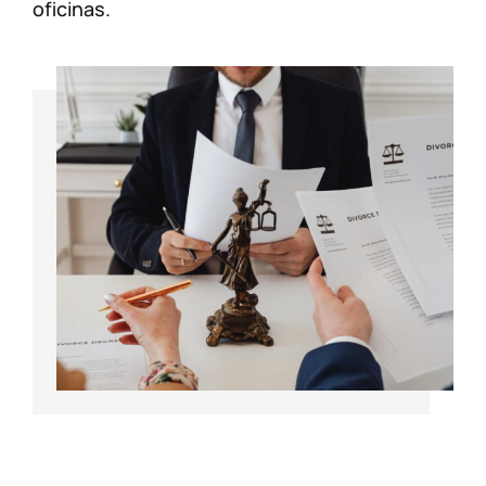
oficinas.