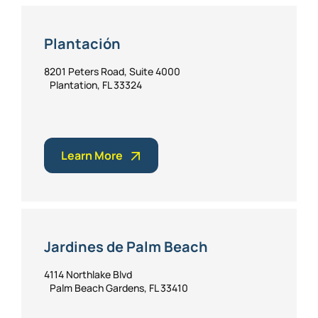
Plantación
8201 Peters Road, Suite 4000
Plantation, FL 33324
Learn More
Jardines de Palm Beach
4114 Northlake Blvd
Palm Beach Gardens, FL 33410