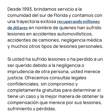
Desde 1993, brindamos servicio a la
comunidad del sur de Florida y contamos con
una trayectoria exitosa
recuperando millones
en nombre de quienes han sufrido
de dólares
lesiones en accidentes automovilísticos,
accidentes de camiones, negligencia médica
y muchos otros tipos de lesiones personales.
Si usted ha sufrido lesiones o ha perdido a un
ser querido debido a la negligencia o
imprudencia de otra persona, usted merece
justicia. Ofrecemos consultas legales
confidenciales, sin compromiso y
completamente gratuitas para determinar si
tiene un caso y la mejor manera de obtener la
compensación que merece por sus lesiones,
sufrimiento y pérdidas.