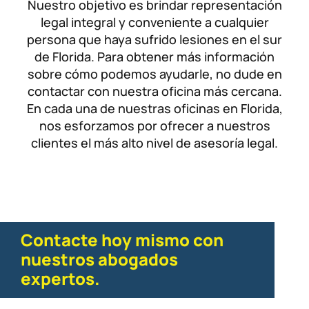
Nuestro objetivo es brindar representación
legal integral y conveniente a cualquier
persona que haya sufrido lesiones en el sur
de Florida. Para obtener más información
sobre cómo podemos ayudarle, no dude en
contactar con nuestra oficina más cercana.
En cada una de nuestras oficinas en Florida,
nos esforzamos por ofrecer a nuestros
clientes el más alto nivel de asesoría legal.
Contacte hoy mismo con
nuestros abogados
expertos.