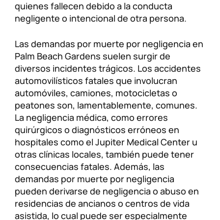
quienes fallecen debido a la conducta
negligente o intencional de otra persona.
Las demandas por muerte por negligencia en
Palm Beach Gardens suelen surgir de
diversos incidentes trágicos. Los accidentes
automovilísticos fatales que involucran
automóviles, camiones, motocicletas o
peatones son, lamentablemente, comunes.
La negligencia médica, como errores
quirúrgicos o diagnósticos erróneos en
hospitales como el Jupiter Medical Center u
otras clínicas locales, también puede tener
consecuencias fatales. Además, las
demandas por muerte por negligencia
pueden derivarse de negligencia o abuso en
residencias de ancianos o centros de vida
asistida, lo cual puede ser especialmente