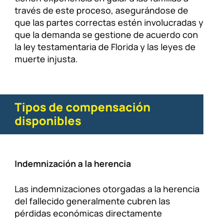
través de este proceso, asegurándose de
que las partes correctas estén involucradas y
que la demanda se gestione de acuerdo con
la ley testamentaria de Florida y las leyes de
muerte injusta.
Tipos de compensación
disponibles
Indemnización a la herencia
Las indemnizaciones otorgadas a la herencia
del fallecido generalmente cubren las
pérdidas económicas directamente