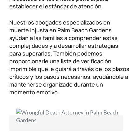
establecer el estándar de atención.
Nuestros abogados especializados en
muerte injusta en Palm Beach Gardens
ayudan a las familias a comprender estas
complejidades y a desarrollar estrategias
para superarlas. También podemos
proporcionarle una lista de verificación
imprimible que le guiará a través de los plazos
críticos y los pasos necesarios, ayudándole a
mantenerse organizado durante un
momento emotivo.