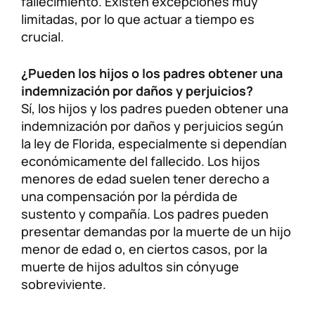
fallecimiento. Existen excepciones muy
limitadas, por lo que actuar a tiempo es
crucial.
¿Pueden los hijos o los padres obtener una
indemnización por daños y perjuicios?
Sí, los hijos y los padres pueden obtener una
indemnización por daños y perjuicios según
la ley de Florida, especialmente si dependían
económicamente del fallecido. Los hijos
menores de edad suelen tener derecho a
una compensación por la pérdida de
sustento y compañía. Los padres pueden
presentar demandas por la muerte de un hijo
menor de edad o, en ciertos casos, por la
muerte de hijos adultos sin cónyuge
sobreviviente.