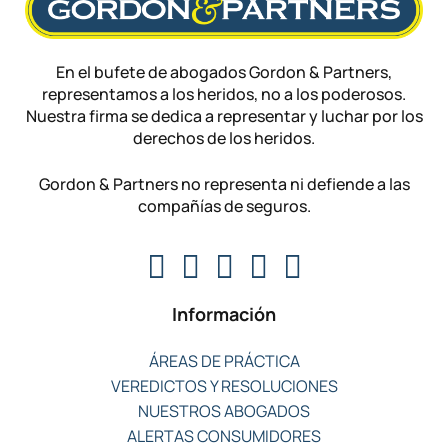
En el bufete de abogados Gordon & Partners,
representamos a los heridos, no a los poderosos.
Nuestra firma se dedica a representar y luchar por los
derechos de los heridos.
Gordon & Partners no representa ni defiende a las
compañías de seguros.
Información
ÁREAS DE PRÁCTICA
VEREDICTOS Y RESOLUCIONES
NUESTROS ABOGADOS
ALERTAS CONSUMIDORES