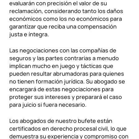
evaluarán con precisión el valor de su
reclamación, considerando tanto los daños
económicos como los no económicos para
garantizar que reciba una compensación
justa e íntegra.
Las negociaciones con las compañías de
seguros y las partes contrarias a menudo
implican mucho en juego y tácticas que
pueden resultar abrumadoras para quienes
no tienen formación jurídica. Su abogado se
encargará de estas negociaciones para
proteger sus intereses y preparará el caso
para juicio si fuera necesario.
Los abogados de nuestro bufete están
certificados en derecho procesal civil, lo que
demuestra su experiencia y compromiso con