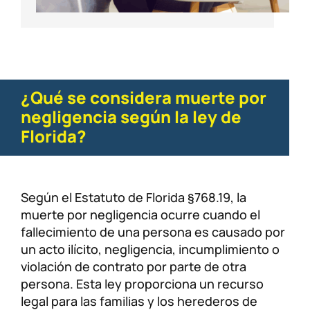
¿Qué se considera muerte por
negligencia según la ley de
Florida?
Según el Estatuto de Florida §768.19, la
muerte por negligencia ocurre cuando el
fallecimiento de una persona es causado por
un acto ilícito, negligencia, incumplimiento o
violación de contrato por parte de otra
persona. Esta ley proporciona un recurso
legal para las familias y los herederos de