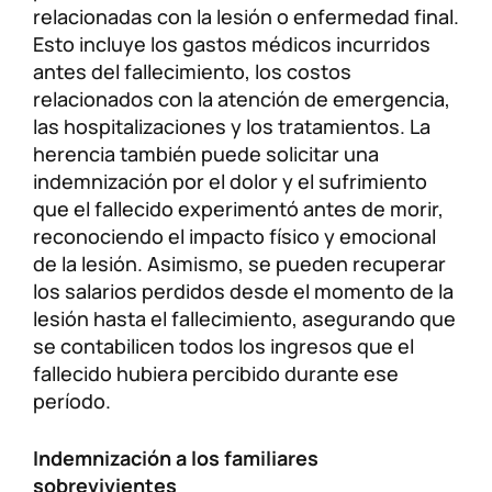
relacionadas con la lesión o enfermedad final.
Esto incluye los gastos médicos incurridos
antes del fallecimiento, los costos
relacionados con la atención de emergencia,
las hospitalizaciones y los tratamientos. La
herencia también puede solicitar una
indemnización por el dolor y el sufrimiento
que el fallecido experimentó antes de morir,
reconociendo el impacto físico y emocional
de la lesión. Asimismo, se pueden recuperar
los salarios perdidos desde el momento de la
lesión hasta el fallecimiento, asegurando que
se contabilicen todos los ingresos que el
fallecido hubiera percibido durante ese
período.
Indemnización a los familiares
sobrevivientes