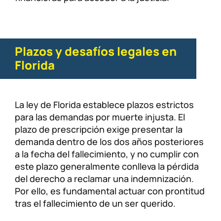
Plazos y desafíos legales en
Florida
La ley de Florida establece plazos estrictos
para las demandas por muerte injusta. El
plazo de prescripción exige presentar la
demanda dentro de los dos años posteriores
a la fecha del fallecimiento, y no cumplir con
este plazo generalmente conlleva la pérdida
del derecho a reclamar una indemnización.
Por ello, es fundamental actuar con prontitud
tras el fallecimiento de un ser querido.