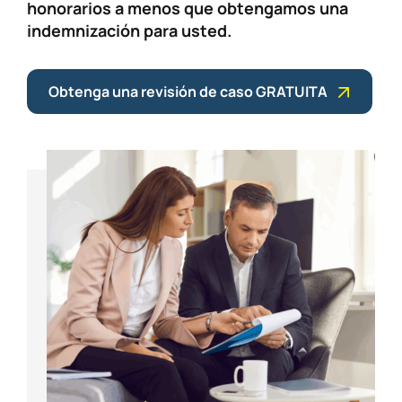
honorarios a menos que obtengamos una
indemnización para usted.
Obtenga una revisión de caso GRATUITA