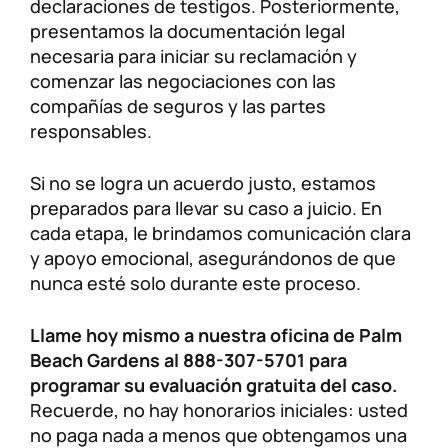
declaraciones de testigos. Posteriormente,
presentamos la documentación legal
necesaria para iniciar su reclamación y
comenzar las negociaciones con las
compañías de seguros y las partes
responsables.
Si no se logra un acuerdo justo, estamos
preparados para llevar su caso a juicio. En
cada etapa, le brindamos comunicación clara
y apoyo emocional, asegurándonos de que
nunca esté solo durante este proceso.
Llame hoy mismo a nuestra oficina de Palm
Beach Gardens al 888-307-5701 para
programar su evaluación gratuita del caso.
Recuerde, no hay honorarios iniciales: usted
no paga nada a menos que obtengamos una