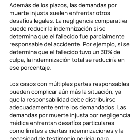
Además de los plazos, las demandas por
muerte injusta suelen enfrentar otros
desafíos legales. La negligencia comparativa
puede reducir la indemnización si se
determina que el fallecido fue parcialmente
responsable del accidente. Por ejemplo, si se
determina que el fallecido tuvo un 30% de
culpa, la indemnización total se reduciría en
ese porcentaje.
Los casos con múltiples partes responsables
pueden complicar aún más la situación, ya
que la responsabilidad debe distribuirse
adecuadamente entre los demandados. Las
demandas por muerte injusta por negligencia
médica enfrentan desafíos particulares,
como límites a ciertas indemnizaciones y la
necesidad de testimonio pericial para