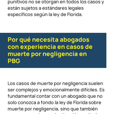
punitivos no se otorgan en todos los casos y
están sujetos a estándares legales
específicos según la ley de Florida.
Por qué necesita abogados
con experiencia en casos de
muerte por negligencia en
PBG
Los casos de muerte por negligencia suelen
ser complejos y emocionalmente difíciles. Es
fundamental contar con un abogado que no
solo conozca a fondo la ley de Florida sobre
muerte por negligencia, sino que también