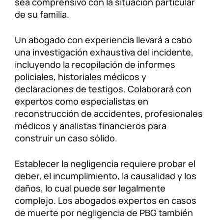
sea comprensivo con la situación particular
de su familia.
Un abogado con experiencia llevará a cabo
una investigación exhaustiva del incidente,
incluyendo la recopilación de informes
policiales, historiales médicos y
declaraciones de testigos. Colaborará con
expertos como especialistas en
reconstrucción de accidentes, profesionales
médicos y analistas financieros para
construir un caso sólido.
Establecer la negligencia requiere probar el
deber, el incumplimiento, la causalidad y los
daños, lo cual puede ser legalmente
complejo. Los abogados expertos en casos
de muerte por negligencia de PBG también