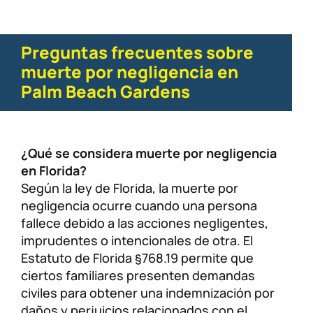
Preguntas frecuentes sobre
muerte por negligencia en
Palm Beach Gardens
¿Qué se considera muerte por negligencia
en Florida?
Según la ley de Florida, la muerte por
negligencia ocurre cuando una persona
fallece debido a las acciones negligentes,
imprudentes o intencionales de otra. El
Estatuto de Florida §768.19 permite que
ciertos familiares presenten demandas
civiles para obtener una indemnización por
daños y perjuicios relacionados con el