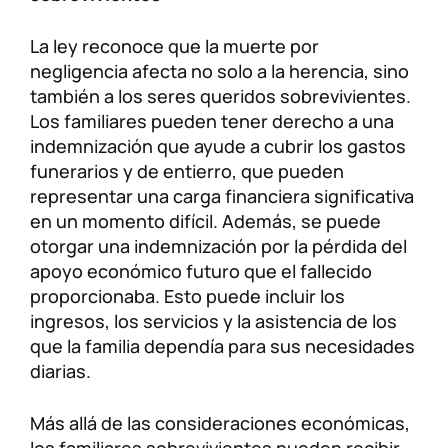
La ley reconoce que la muerte por
negligencia afecta no solo a la herencia, sino
también a los seres queridos sobrevivientes.
Los familiares pueden tener derecho a una
indemnización que ayude a cubrir los gastos
funerarios y de entierro, que pueden
representar una carga financiera significativa
en un momento difícil. Además, se puede
otorgar una indemnización por la pérdida del
apoyo económico futuro que el fallecido
proporcionaba. Esto puede incluir los
ingresos, los servicios y la asistencia de los
que la familia dependía para sus necesidades
diarias.
Más allá de las consideraciones económicas,
los familiares sobrevivientes pueden recibir