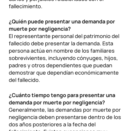
fallecimiento.
¿Quién puede presentar una demanda por
muerte por negligencia?
El representante personal del patrimonio del
fallecido debe presentar la demanda. Esta
persona actúa en nombre de los familiares
sobrevivientes, incluyendo cónyuges, hijos,
padres y otros dependientes que puedan
demostrar que dependían económicamente
del fallecido.
¿Cuánto tiempo tengo para presentar una
demanda por muerte por negligencia?
Generalmente, las demandas por muerte por
negligencia deben presentarse dentro de los
dos años posteriores a la fecha del