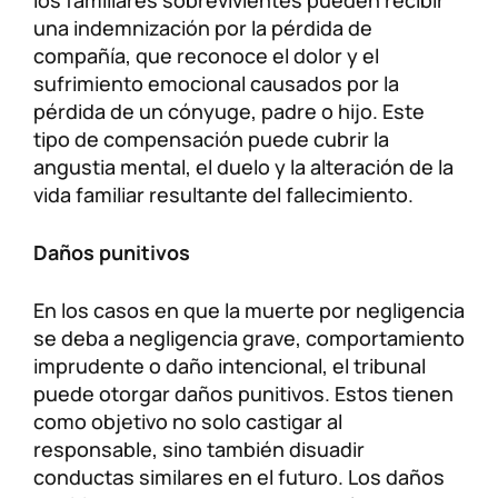
una indemnización por la pérdida de
compañía, que reconoce el dolor y el
sufrimiento emocional causados ​​por la
pérdida de un cónyuge, padre o hijo. Este
tipo de compensación puede cubrir la
angustia mental, el duelo y la alteración de la
vida familiar resultante del fallecimiento.
Daños punitivos
En los casos en que la muerte por negligencia
se deba a negligencia grave, comportamiento
imprudente o daño intencional, el tribunal
puede otorgar daños punitivos. Estos tienen
como objetivo no solo castigar al
responsable, sino también disuadir
conductas similares en el futuro. Los daños