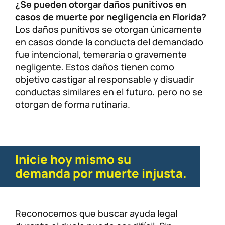
¿Se pueden otorgar daños punitivos en
casos de muerte por negligencia en Florida?
Los daños punitivos se otorgan únicamente
en casos donde la conducta del demandado
fue intencional, temeraria o gravemente
negligente. Estos daños tienen como
objetivo castigar al responsable y disuadir
conductas similares en el futuro, pero no se
otorgan de forma rutinaria.
Inicie hoy mismo su
demanda por muerte injusta.
Reconocemos que buscar ayuda legal