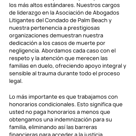
los más altos estándares. Nuestros cargos
de liderazgo en la Asociación de Abogados
Litigantes del Condado de Palm Beach y
nuestra pertenencia a prestigiosas
organizaciones demuestran nuestra
dedicación a los casos de muerte por
negligencia. Abordamos cada caso con el
respeto y la atención que merecen las
familias en duelo, ofreciendo apoyo integral y
sensible al trauma durante todo el proceso
legal.
Lo más importante es que trabajamos con
honorarios condicionales. Esto significa que
usted no paga honorarios a menos que
obtengamos una indemnización para su
familia, eliminando así las barreras
financieras para acceder a la justicia.