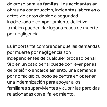
doloroso para las familias. Los accidentes en
obras de construcción, incidentes laborales o
actos violentos debido a seguridad
inadecuada o comportamiento delictivo
también pueden dar lugar a casos de muerte
por negligencia.
Es importante comprender que las demandas
por muerte por negligencia son
independientes de cualquier proceso penal.
Si bien un caso penal puede conllevar penas
de prisión o encarcelamiento, una demanda
por homicidio culposo se centra en obtener
una indemnización para apoyar a los
familiares supervivientes y cubrir las pérdidas
relacionadas con el fallecimiento.