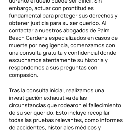
durante el duelo puede ser difícil. Sin
embargo, actuar con prontitud es
fundamental para proteger sus derechos y
obtener justicia para su ser querido. Al
contactar a nuestros abogados de Palm
Beach Gardens especializados en casos de
muerte por negligencia, comenzamos con
una consulta gratuita y confidencial donde
escuchamos atentamente su historia y
respondemos a sus preguntas con
compasión.
Tras la consulta inicial, realizamos una
investigación exhaustiva de las
circunstancias que rodearon el fallecimiento
de su ser querido. Esto incluye recopilar
todas las pruebas relevantes, como informes
de accidentes, historiales médicos y