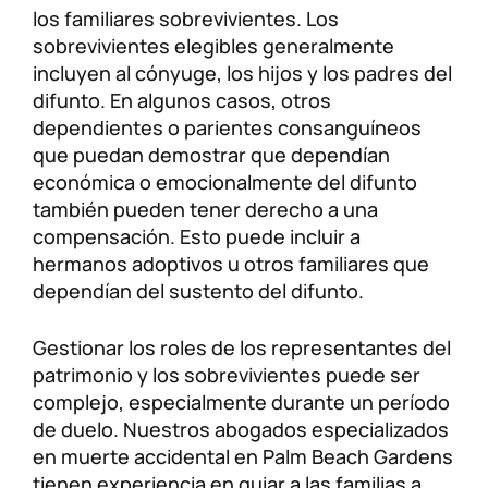
los familiares sobrevivientes. Los
sobrevivientes elegibles generalmente
incluyen al cónyuge, los hijos y los padres del
difunto. En algunos casos, otros
dependientes o parientes consanguíneos
que puedan demostrar que dependían
económica o emocionalmente del difunto
también pueden tener derecho a una
compensación. Esto puede incluir a
hermanos adoptivos u otros familiares que
dependían del sustento del difunto.
Gestionar los roles de los representantes del
patrimonio y los sobrevivientes puede ser
complejo, especialmente durante un período
de duelo. Nuestros abogados especializados
en muerte accidental en Palm Beach Gardens
tienen experiencia en guiar a las familias a