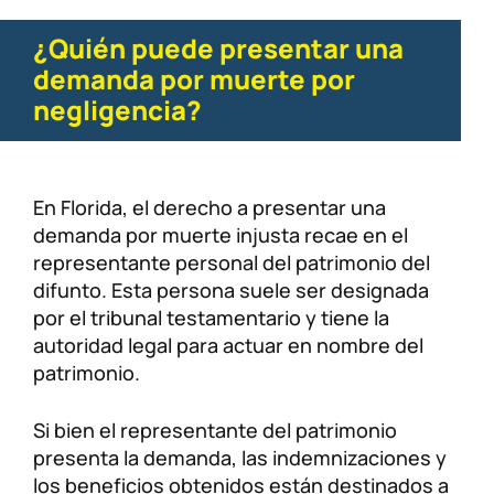
¿Quién puede presentar una
demanda por muerte por
negligencia?
En Florida, el derecho a presentar una
demanda por muerte injusta recae en el
representante personal del patrimonio del
difunto. Esta persona suele ser designada
por el tribunal testamentario y tiene la
autoridad legal para actuar en nombre del
patrimonio.
Si bien el representante del patrimonio
presenta la demanda, las indemnizaciones y
los beneficios obtenidos están destinados a