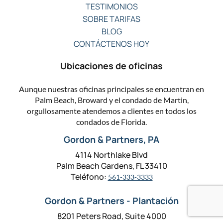
TESTIMONIOS
SOBRE TARIFAS
BLOG
CONTÁCTENOS HOY
Ubicaciones de oficinas
Aunque nuestras oficinas principales se encuentran en
Palm Beach, Broward y el condado de Martin,
orgullosamente atendemos a clientes en todos los
condados de Florida.
Gordon & Partners, PA
4114 Northlake Blvd
Palm Beach Gardens, FL 33410
Teléfono:
561-333-3333
Gordon & Partners - Plantación
8201 Peters Road, Suite 4000