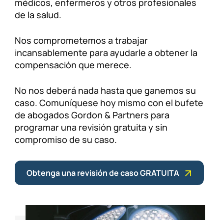
médicos, enfermeros y otros profesionales
de la salud.
Nos comprometemos a trabajar
incansablemente para ayudarle a obtener la
compensación que merece.
No nos deberá nada hasta que ganemos su
caso. Comuníquese hoy mismo con el bufete
de abogados Gordon & Partners para
programar una revisión gratuita y sin
compromiso de su caso.
Obtenga una revisión de caso GRATUITA