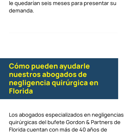
le quedarían seis meses para presentar su
demanda.
Cómo pueden ayudarle
nuestros abogados de
negligencia quirúrgica en
Florida
Los abogados especializados en negligencias
quirúrgicas del bufete Gordon & Partners de
Florida cuentan con más de 40 años de