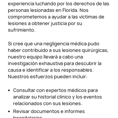
experiencia luchando por los derechos de las
personas lesionadas en Florida. Nos
comprometemos a ayudar a las víctimas de
lesiones a obtener justicia por su
sufrimiento.
Si cree que una negligencia médica pudo
haber contribuido a sus lesiones quirúrgicas,
nuestro equipo llevará a cabo una
investigación exhaustiva para descubrir la
causa e identificar a los responsables.
Nuestros esfuerzos pueden incluir:
Consultar con expertos médicos para
analizar su historial clínico y los eventos
relacionados con sus lesiones.
Revisar documentos e informes
hospitalarios.