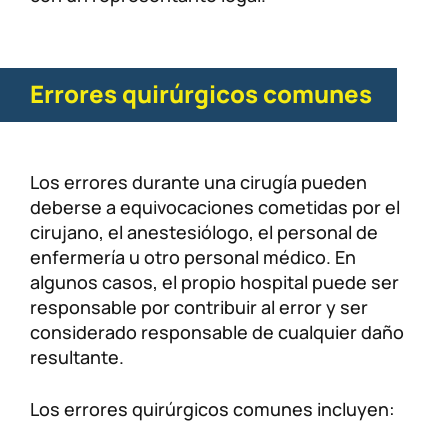
Errores quirúrgicos comunes
Los errores durante una cirugía pueden
deberse a equivocaciones cometidas por el
cirujano, el anestesiólogo, el personal de
enfermería u otro personal médico. En
algunos casos, el propio hospital puede ser
responsable por contribuir al error y ser
considerado responsable de cualquier daño
resultante.
Los errores quirúrgicos comunes incluyen: