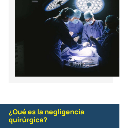
¿Qué es la negligencia
quirúrgica?