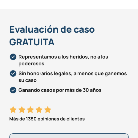
Evaluación de caso
GRATUITA
Representamos a los heridos, no a los
poderosos
Sin honorarios legales, a menos que ganemos
su caso
Ganando casos por más de 30 años
Más de 1350 opiniones de clientes
First