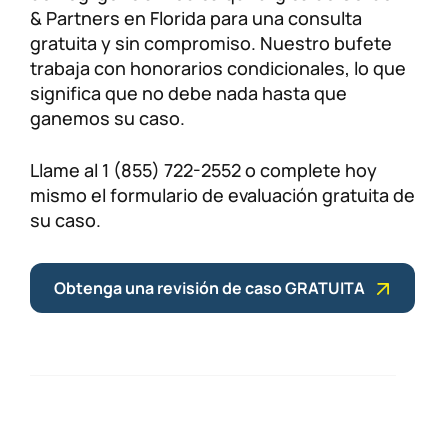
& Partners en Florida para una consulta
gratuita y sin compromiso. Nuestro bufete
trabaja con honorarios condicionales, lo que
significa que no debe nada hasta que
ganemos su caso.
Llame al 1 (855) 722-2552 o complete hoy
mismo el formulario de evaluación gratuita de
su caso.
Obtenga una revisión de caso GRATUITA