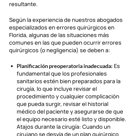
resultante.
Según la experiencia de nuestros abogados
especializados en errores quirúrgicos en
Florida, algunas de las situaciones más
comunes en las que pueden ocurrir errores
quirúrgicos (o negligencia) se deben a:
Es
Planificación preoperatoria inadecuada:
fundamental que los profesionales
sanitarios estén bien preparados para la
cirugía, lo que incluye revisar el
procedimiento y cualquier complicación
que pueda surgir, revisar el historial
médico del paciente y asegurarse de que
el equipo necesario esté listo y disponible.
Atajos durante la cirugía: Cuando un
cirujano se desvía de un plan quirúrgico