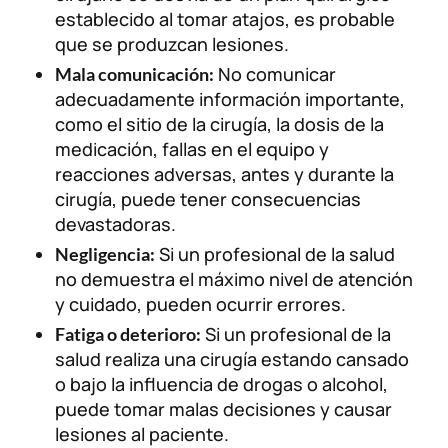
establecido al tomar atajos, es probable
que se produzcan lesiones.
No comunicar
Mala comunicación:
adecuadamente información importante,
como el sitio de la cirugía, la dosis de la
medicación, fallas en el equipo y
reacciones adversas, antes y durante la
cirugía, puede tener consecuencias
devastadoras.
Si un profesional de la salud
Negligencia:
no demuestra el máximo nivel de atención
y cuidado, pueden ocurrir errores.
Si un profesional de la
Fatiga o deterioro:
salud realiza una cirugía estando cansado
o bajo la influencia de drogas o alcohol,
puede tomar malas decisiones y causar
lesiones al paciente.