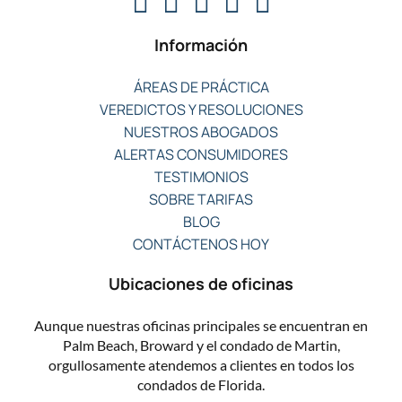
Información
ÁREAS DE PRÁCTICA
VEREDICTOS Y RESOLUCIONES
NUESTROS ABOGADOS
ALERTAS CONSUMIDORES
TESTIMONIOS
SOBRE TARIFAS
BLOG
CONTÁCTENOS HOY
Ubicaciones de oficinas
Aunque nuestras oficinas principales se encuentran en
Palm Beach, Broward y el condado de Martin,
orgullosamente atendemos a clientes en todos los
condados de Florida.