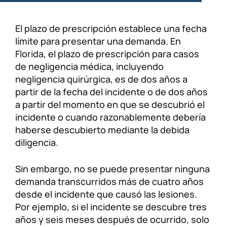
El plazo de prescripción establece una fecha
límite para presentar una demanda. En
Florida, el plazo de prescripción para casos
de negligencia médica, incluyendo
negligencia quirúrgica, es de dos años a
partir de la fecha del incidente o de dos años
a partir del momento en que se descubrió el
incidente o cuando razonablemente debería
haberse descubierto mediante la debida
diligencia.
Sin embargo, no se puede presentar ninguna
demanda transcurridos más de cuatro años
desde el incidente que causó las lesiones.
Por ejemplo, si el incidente se descubre tres
años y seis meses después de ocurrido, solo