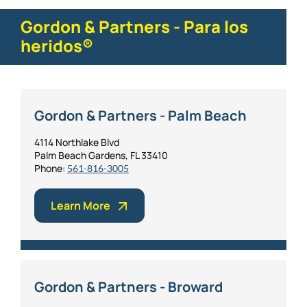
Gordon & Partners - Para los
heridos®
Gordon & Partners - Palm Beach
4114 Northlake Blvd
Palm Beach Gardens, FL 33410
Phone:
561-816-3005
Learn More
Gordon & Partners - Broward