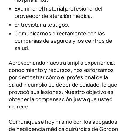
Examinar el historial profesional del
proveedor de atención médica.
Entrevistar a testigos.
Comunicarnos directamente con las
compañías de seguros y los centros de
salud.
Aprovechando nuestra amplia experiencia,
conocimiento y recursos, nos esforzamos
por demostrar cómo el profesional de la
salud incumplió su deber de cuidado, lo que
provocó sus lesiones. Nuestro objetivo es
obtener la compensación justa que usted
merece.
Comuníquese hoy mismo con los abogados
de negligencia médica quirúrgica de Gordon