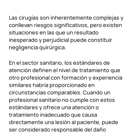
Las cirugías son inherentemente complejas y
conllevan riesgos significativos, pero existen
situaciones en las que un resultado
inesperado y perjudicial puede constituir
negligencia quirúrgica.
En el sector sanitario, los estándares de
atención definen el nivel de tratamiento que
otro profesional con formación y experiencia
similares habría proporcionado en
circunstancias comparables. Cuando un
profesional sanitario no cumple con estos
estándares y ofrece una atención o
tratamiento inadecuado que causa
directamente una lesión al paciente, puede
ser considerado responsable del daño