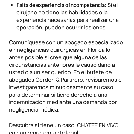
Si el
Falta de experiencia o incompetencia:
cirujano no tiene las habilidades o la
experiencia necesarias para realizar una
operación, pueden ocurrir lesiones.
Comuníquese con un abogado especializado
en negligencias quirúrgicas en Florida lo
antes posible si cree que alguna de las
circunstancias anteriores le causó daño a
usted o a un ser querido. En el bufete de
abogados Gordon & Partners, revisaremos e
investigaremos minuciosamente su caso
para determinar si tiene derecho a una
indemnización mediante una demanda por
negligencia médica.
Descubra si tiene un caso. CHATEE EN VIVO
con un representante legal.