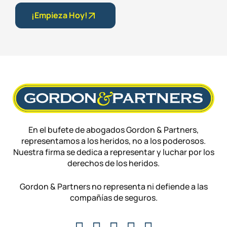
¡Empieza Hoy!
En el bufete de abogados Gordon & Partners,
representamos a los heridos, no a los poderosos.
Nuestra firma se dedica a representar y luchar por los
derechos de los heridos.
Gordon & Partners no representa ni defiende a las
compañías de seguros.