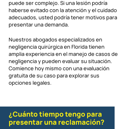
puede ser complejo. Si una lesión podría
haberse evitado con la atención y el cuidado
adecuados, usted podría tener motivos para
presentar una demanda.
Nuestros abogados especializados en
negligencia quirúrgica en Florida tienen
amplia experiencia en el manejo de casos de
negligencia y pueden evaluar su situación.
Comience hoy mismo con una evaluación
gratuita de su caso para explorar sus
opciones legales.
¿Cuánto tiempo tengo para
presentar una reclamación?