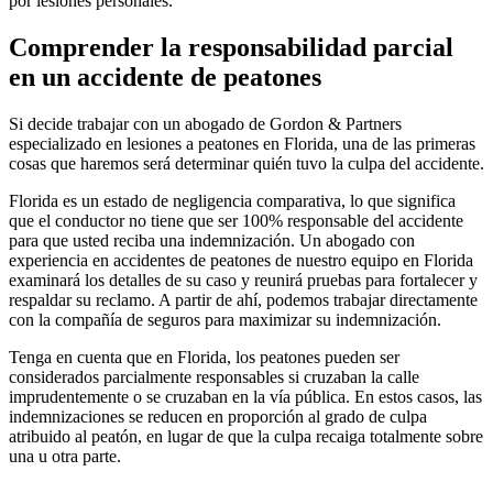
por lesiones personales.
Comprender la responsabilidad parcial
en un accidente de peatones
Si decide trabajar con un abogado de Gordon & Partners
especializado en lesiones a peatones en Florida, una de las primeras
cosas que haremos será determinar quién tuvo la culpa del accidente.
Florida es un estado de negligencia comparativa, lo que significa
que el conductor no tiene que ser 100% responsable del accidente
para que usted reciba una indemnización. Un abogado con
experiencia en accidentes de peatones de nuestro equipo en Florida
examinará los detalles de su caso y reunirá pruebas para fortalecer y
respaldar su reclamo. A partir de ahí, podemos trabajar directamente
con la compañía de seguros para maximizar su indemnización.
Tenga en cuenta que en Florida, los peatones pueden ser
considerados parcialmente responsables si cruzaban la calle
imprudentemente o se cruzaban en la vía pública. En estos casos, las
indemnizaciones se reducen en proporción al grado de culpa
atribuido al peatón, en lugar de que la culpa recaiga totalmente sobre
una u otra parte.