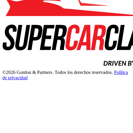
©2026 Gordon & Partners. Todos los derechos reservados.
Política
de privacidad