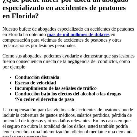
especializado en accidentes de peatones
en Florida?
Nuestro bufete de abogados especializado en accidentes de peatones
en Florida ha obtenido
más de mil millones de dólares
en
compensación para víctimas de accidentes de peatones y otras
reclamaciones por lesiones personales.
Como sus abogados, podemos ayudarle a demostrar que sus lesiones
fueron consecuencia directa de la negligencia del conductor, como
por ejemplo:
Conducción distraída
Exceso de velocidad
Incumplimiento de las señales de tráfico
Conducción bajo los efectos del alcohol o las drogas
‘No ceder el derecho de paso
La compensación para las víctimas de accidentes de peatones puede
incluir la cobertura de gastos médicos, salarios perdidos, pérdida de
potencial de ingresos y otros daños relevantes. En los casos en que
el seguro no cubra la totalidad de los daños, usted también podría
tener derecho a una indemnización adicional mediante una demanda