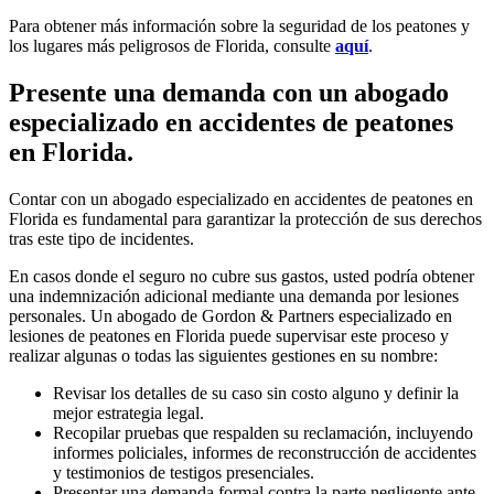
Para obtener más información sobre la seguridad de los peatones y
los lugares más peligrosos de Florida, consulte
aquí
.
Presente una demanda con un abogado
especializado en accidentes de peatones
en Florida.
Contar con un abogado especializado en accidentes de peatones en
Florida es fundamental para garantizar la protección de sus derechos
tras este tipo de incidentes.
En casos donde el seguro no cubre sus gastos, usted podría obtener
una indemnización adicional mediante una demanda por lesiones
personales. Un abogado de Gordon & Partners especializado en
lesiones de peatones en Florida puede supervisar este proceso y
realizar algunas o todas las siguientes gestiones en su nombre:
Revisar los detalles de su caso sin costo alguno y definir la
mejor estrategia legal.
Recopilar pruebas que respalden su reclamación, incluyendo
informes policiales, informes de reconstrucción de accidentes
y testimonios de testigos presenciales.
Presentar una demanda formal contra la parte negligente ante