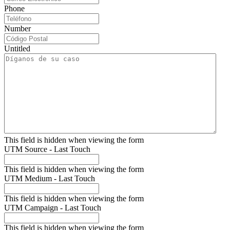
Phone
Number
Untitled
This field is hidden when viewing the form
UTM Source - Last Touch
This field is hidden when viewing the form
UTM Medium - Last Touch
This field is hidden when viewing the form
UTM Campaign - Last Touch
This field is hidden when viewing the form