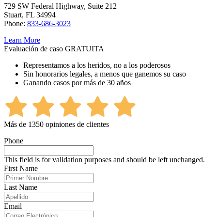
729 SW Federal Highway, Suite 212
Stuart, FL 34994
Phone:
833-686-3023
Learn More
Evaluación de caso GRATUITA
Representamos a los heridos, no a los poderosos
Sin honorarios legales, a menos que ganemos su caso
Ganando casos por más de 30 años
Más de 1350 opiniones de clientes
Phone
This field is for validation purposes and should be left unchanged.
First Name
Last Name
Email