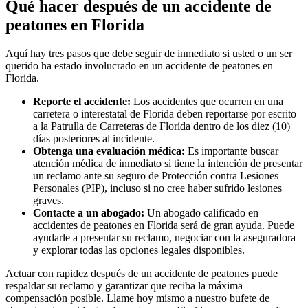
Qué hacer después de un accidente de
peatones en Florida
Aquí hay tres pasos que debe seguir de inmediato si usted o un ser
querido ha estado involucrado en un accidente de peatones en
Florida.
Reporte el accidente:
Los accidentes que ocurren en una
carretera o interestatal de Florida deben reportarse por escrito
a la Patrulla de Carreteras de Florida dentro de los diez (10)
días posteriores al incidente.
Obtenga una evaluación médica:
Es importante buscar
atención médica de inmediato si tiene la intención de presentar
un reclamo ante su seguro de Protección contra Lesiones
Personales (PIP), incluso si no cree haber sufrido lesiones
graves.
Contacte a un abogado:
Un abogado calificado en
accidentes de peatones en Florida será de gran ayuda. Puede
ayudarle a presentar su reclamo, negociar con la aseguradora
y explorar todas las opciones legales disponibles.
Actuar con rapidez después de un accidente de peatones puede
respaldar su reclamo y garantizar que reciba la máxima
compensación posible. Llame hoy mismo a nuestro bufete de