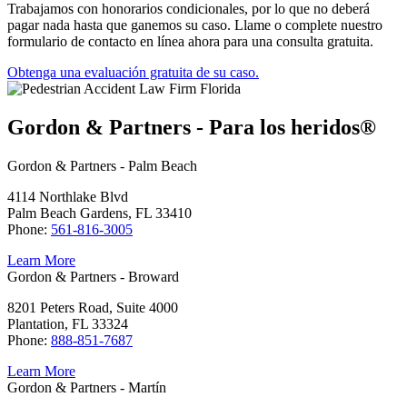
Trabajamos con honorarios condicionales, por lo que no deberá
pagar nada hasta que ganemos su caso. Llame o complete nuestro
formulario de contacto en línea ahora para una consulta gratuita.
Obtenga una evaluación gratuita de su caso.
Gordon & Partners - Para los heridos®
Gordon & Partners - Palm Beach
4114 Northlake Blvd
Palm Beach Gardens, FL 33410
Phone:
561-816-3005
Learn More
Gordon & Partners - Broward
8201 Peters Road, Suite 4000
Plantation, FL 33324
Phone:
888-851-7687
Learn More
Gordon & Partners - Martín