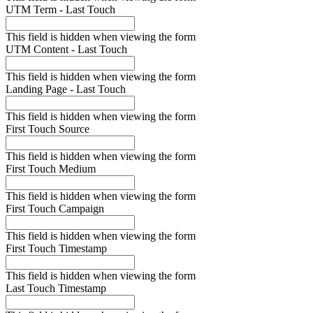
UTM Term - Last Touch
This field is hidden when viewing the form
UTM Content - Last Touch
This field is hidden when viewing the form
Landing Page - Last Touch
This field is hidden when viewing the form
First Touch Source
This field is hidden when viewing the form
First Touch Medium
This field is hidden when viewing the form
First Touch Campaign
This field is hidden when viewing the form
First Touch Timestamp
This field is hidden when viewing the form
Last Touch Timestamp