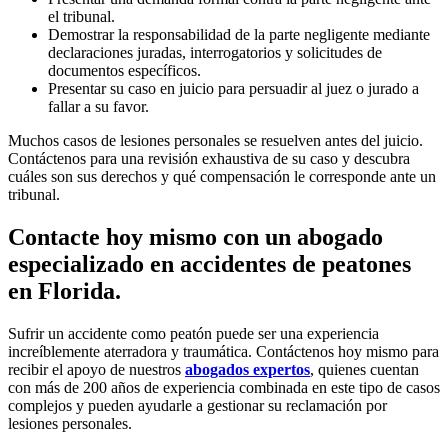
el tribunal.
Demostrar la responsabilidad de la parte negligente mediante
declaraciones juradas, interrogatorios y solicitudes de
documentos específicos.
Presentar su caso en juicio para persuadir al juez o jurado a
fallar a su favor.
Muchos casos de lesiones personales se resuelven antes del juicio.
Contáctenos para una revisión exhaustiva de su caso y descubra
cuáles son sus derechos y qué compensación le corresponde ante un
tribunal.
Contacte hoy mismo con un abogado
especializado en accidentes de peatones
en Florida.
Sufrir un accidente como peatón puede ser una experiencia
increíblemente aterradora y traumática. Contáctenos hoy mismo para
recibir el apoyo de nuestros
abogados expertos
, quienes cuentan
con más de 200 años de experiencia combinada en este tipo de casos
complejos y pueden ayudarle a gestionar su reclamación por
lesiones personales.