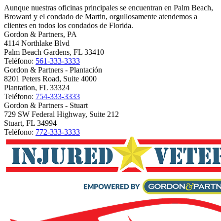
Aunque nuestras oficinas principales se encuentran en Palm Beach,
Broward y el condado de Martin, orgullosamente atendemos a
clientes en todos los condados de Florida.
Gordon & Partners, PA
4114 Northlake Blvd
Palm Beach Gardens, FL 33410
Teléfono:
561-333-3333
Gordon & Partners - Plantación
8201 Peters Road, Suite 4000
Plantation, FL 33324
Teléfono:
754-333-3333
Gordon & Partners - Stuart
729 SW Federal Highway, Suite 212
Stuart, FL 34994
Teléfono:
772-333-3333