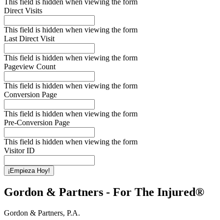
This field is hidden when viewing the form
Direct Visits
This field is hidden when viewing the form
Last Direct Visit
This field is hidden when viewing the form
Pageview Count
This field is hidden when viewing the form
Conversion Page
This field is hidden when viewing the form
Pre-Conversion Page
This field is hidden when viewing the form
Visitor ID
¡Empieza Hoy!
Gordon & Partners - For The Injured®
Gordon & Partners, P.A.