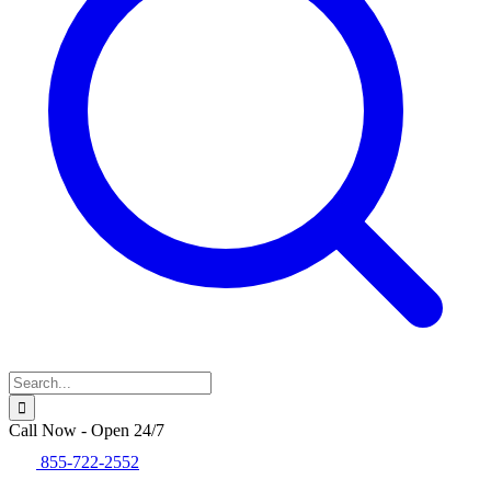
Call Now - Open 24/7
855-722-2552