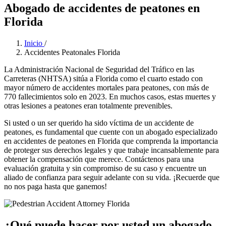
Abogado de accidentes de peatones en
Florida
Inicio
/
Accidentes Peatonales Florida
La Administración Nacional de Seguridad del Tráfico en las
Carreteras (NHTSA) sitúa a Florida como el cuarto estado con
mayor número de accidentes mortales para peatones, con más de
770 fallecimientos solo en 2023. En muchos casos, estas muertes y
otras lesiones a peatones eran totalmente prevenibles.
Si usted o un ser querido ha sido víctima de un accidente de
peatones, es fundamental que cuente con un abogado especializado
en accidentes de peatones en Florida que comprenda la importancia
de proteger sus derechos legales y que trabaje incansablemente para
obtener la compensación que merece. Contáctenos para una
evaluación gratuita y sin compromiso de su caso y encuentre un
aliado de confianza para seguir adelante con su vida. ¡Recuerde que
no nos paga hasta que ganemos!
¿Qué puede hacer por usted un abogado