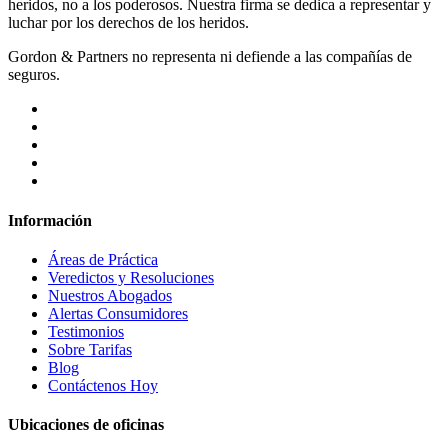
heridos, no a los poderosos. Nuestra firma se dedica a representar y
luchar por los derechos de los heridos.
Gordon & Partners no representa ni defiende a las compañías de
seguros.
Información
Áreas de Práctica
Veredictos y Resoluciones
Nuestros Abogados
Alertas Consumidores
Testimonios
Sobre Tarifas
Blog
Contáctenos Hoy
Ubicaciones de oficinas