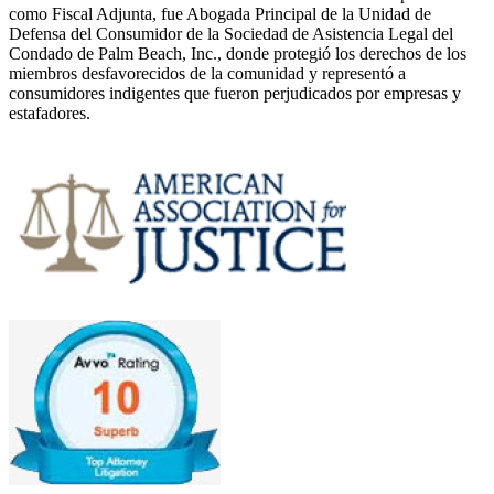
como Fiscal Adjunta, fue Abogada Principal de la Unidad de
Defensa del Consumidor de la Sociedad de Asistencia Legal del
Condado de Palm Beach, Inc., donde protegió los derechos de los
miembros desfavorecidos de la comunidad y representó a
consumidores indigentes que fueron perjudicados por empresas y
estafadores.