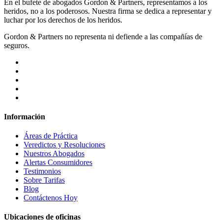
En el bufete de abogados Gordon & Partners, representamos a los
heridos, no a los poderosos. Nuestra firma se dedica a representar y
luchar por los derechos de los heridos.
Gordon & Partners no representa ni defiende a las compañías de
seguros.
Información
Áreas de Práctica
Veredictos y Resoluciones
Nuestros Abogados
Alertas Consumidores
Testimonios
Sobre Tarifas
Blog
Contáctenos Hoy
Ubicaciones de oficinas