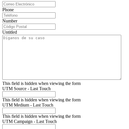
Phone
Number
Untitled
This field is hidden when viewing the form
UTM Source - Last Touch
This field is hidden when viewing the form
UTM Medium - Last Touch
This field is hidden when viewing the form
UTM Campaign - Last Touch