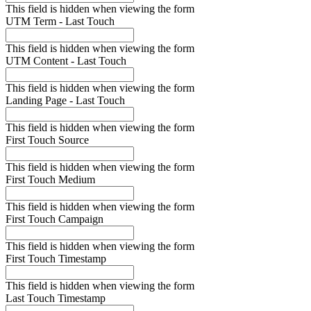
This field is hidden when viewing the form
UTM Term - Last Touch
This field is hidden when viewing the form
UTM Content - Last Touch
This field is hidden when viewing the form
Landing Page - Last Touch
This field is hidden when viewing the form
First Touch Source
This field is hidden when viewing the form
First Touch Medium
This field is hidden when viewing the form
First Touch Campaign
This field is hidden when viewing the form
First Touch Timestamp
This field is hidden when viewing the form
Last Touch Timestamp