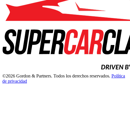
©2026 Gordon & Partners. Todos los derechos reservados.
Política
de privacidad