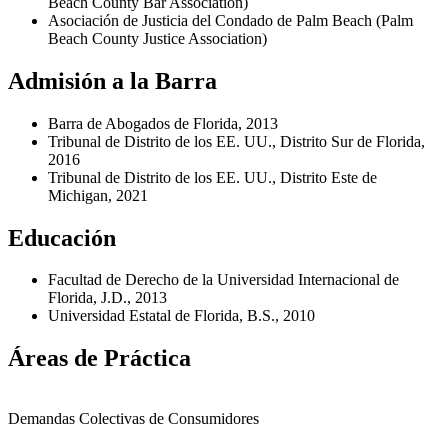
Beach County Bar Association)
Asociación de Justicia del Condado de Palm Beach (Palm
Beach County Justice Association)
Admisión a la Barra
Barra de Abogados de Florida, 2013
Tribunal de Distrito de los EE. UU., Distrito Sur de Florida,
2016
Tribunal de Distrito de los EE. UU., Distrito Este de
Michigan, 2021
Educación
Facultad de Derecho de la Universidad Internacional de
Florida, J.D., 2013
Universidad Estatal de Florida, B.S., 2010
Áreas de Práctica
Demandas Colectivas de Consumidores