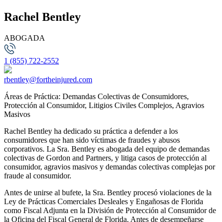
Rachel Bentley
ABOGADA
1 (855) 722-2552
rbentley@fortheinjured.com
Áreas de Práctica: Demandas Colectivas de Consumidores,
Protección al Consumidor, Litigios Civiles Complejos, Agravios
Masivos
Rachel Bentley ha dedicado su práctica a defender a los
consumidores que han sido víctimas de fraudes y abusos
corporativos. La Sra. Bentley es abogada del equipo de demandas
colectivas de Gordon and Partners, y litiga casos de protección al
consumidor, agravios masivos y demandas colectivas complejas por
fraude al consumidor.
Antes de unirse al bufete, la Sra. Bentley procesó violaciones de la
Ley de Prácticas Comerciales Desleales y Engañosas de Florida
como Fiscal Adjunta en la División de Protección al Consumidor de
la Oficina del Fiscal General de Florida. Antes de desempeñarse