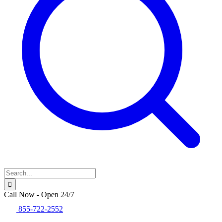
Call Now - Open 24/7
855-722-2552