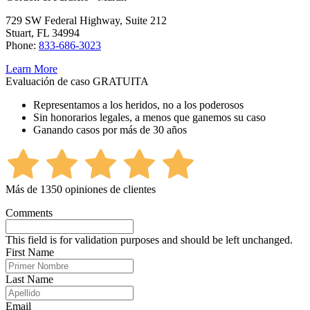
729 SW Federal Highway, Suite 212
Stuart, FL 34994
Phone:
833-686-3023
Learn More
Evaluación de caso GRATUITA
Representamos a los heridos, no a los poderosos
Sin honorarios legales, a menos que ganemos su caso
Ganando casos por más de 30 años
Más de 1350 opiniones de clientes
Comments
This field is for validation purposes and should be left unchanged.
First Name
Last Name
Email