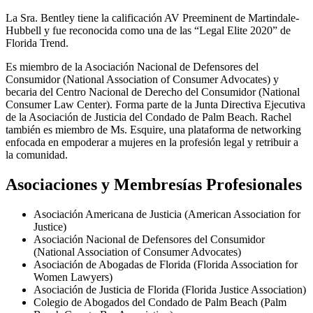
La Sra. Bentley tiene la calificación AV Preeminent de Martindale-
Hubbell y fue reconocida como una de las “Legal Elite 2020” de
Florida Trend.
Es miembro de la Asociación Nacional de Defensores del
Consumidor (National Association of Consumer Advocates) y
becaria del Centro Nacional de Derecho del Consumidor (National
Consumer Law Center). Forma parte de la Junta Directiva Ejecutiva
de la Asociación de Justicia del Condado de Palm Beach. Rachel
también es miembro de Ms. Esquire, una plataforma de networking
enfocada en empoderar a mujeres en la profesión legal y retribuir a
la comunidad.
Asociaciones y Membresías Profesionales
Asociación Americana de Justicia (American Association for
Justice)
Asociación Nacional de Defensores del Consumidor
(National Association of Consumer Advocates)
Asociación de Abogadas de Florida (Florida Association for
Women Lawyers)
Asociación de Justicia de Florida (Florida Justice Association)
Colegio de Abogados del Condado de Palm Beach (Palm