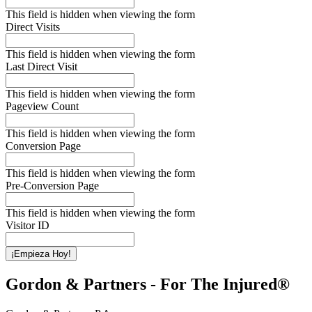
This field is hidden when viewing the form
Direct Visits
This field is hidden when viewing the form
Last Direct Visit
This field is hidden when viewing the form
Pageview Count
This field is hidden when viewing the form
Conversion Page
This field is hidden when viewing the form
Pre-Conversion Page
This field is hidden when viewing the form
Visitor ID
¡Empieza Hoy!
Gordon & Partners - For The Injured®